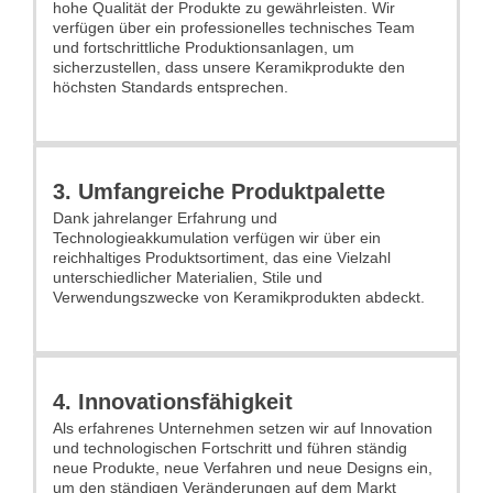
hohe Qualität der Produkte zu gewährleisten. Wir
verfügen über ein professionelles technisches Team
und fortschrittliche Produktionsanlagen, um
sicherzustellen, dass unsere Keramikprodukte den
höchsten Standards entsprechen.
3. Umfangreiche Produktpalette
Dank jahrelanger Erfahrung und
Technologieakkumulation verfügen wir über ein
reichhaltiges Produktsortiment, das eine Vielzahl
unterschiedlicher Materialien, Stile und
Verwendungszwecke von Keramikprodukten abdeckt.
4. Innovationsfähigkeit
Als erfahrenes Unternehmen setzen wir auf Innovation
und technologischen Fortschritt und führen ständig
neue Produkte, neue Verfahren und neue Designs ein,
um den ständigen Veränderungen auf dem Markt