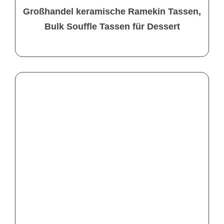
Großhandel keramische Ramekin Tassen,
Bulk Souffle Tassen für Dessert