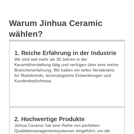
Warum Jinhua Ceramic
wählen?
1. Reiche Erfahrung in der Industrie
Wir sind seit mehr als 30 Jahren in der
Keramikherstellung tätig und verfügen über eine reiche
Branchenerfahrung. Wir haben ein tiefes Verständnis
für Markttrends, technologische Entwicklungen und
Kundenbedürfnisse.
2. Hochwertige Produkte
Jinhua Ceramic hat eine Reihe von perfekten
Qualitätsmanagementsystemen eingeführt, um die