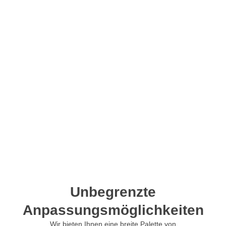
Unbegrenzte
Anpassungsmöglichkeiten
Wir bieten Ihnen eine breite Palette von