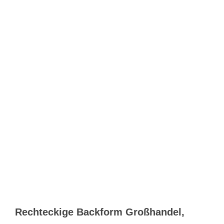
Rechteckige Backform Großhandel,