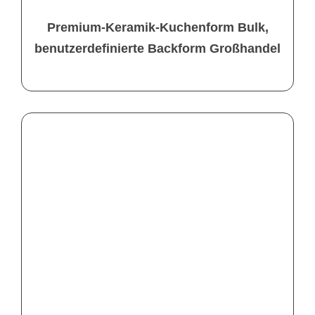
Premium-Keramik-Kuchenform Bulk,
benutzerdefinierte Backform Großhandel