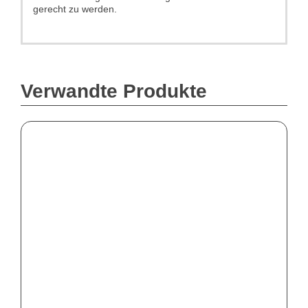
gerecht zu werden.
Verwandte Produkte