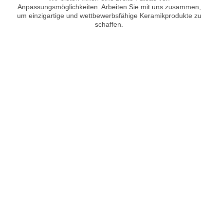
Anpassungsmöglichkeiten. Arbeiten Sie mit uns zusammen,
um einzigartige und wettbewerbsfähige Keramikprodukte zu
schaffen.