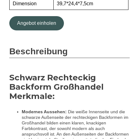
Dimension
39,7*24,4*7,5cm
Angebot einholen
Beschreibung
Schwarz Rechteckig
Backform Großhandel
Merkmale:
Modernes Aussehen:
Die weiße Innenseite und die
schwarze Außenseite der rechteckigen Backformen im
Großhandel bilden einen klaren, knackigen
Farbkontrast, der sowohl modern als auch
anspruchsvoll ist. An den Außenseiten der Backformen