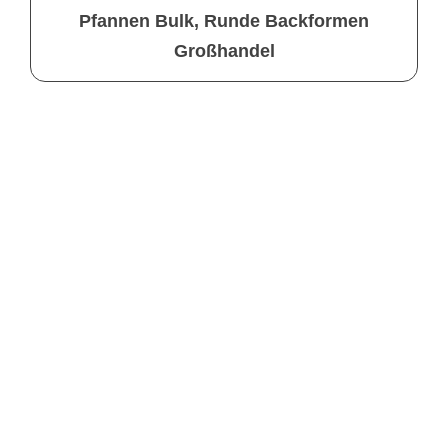
Pfannen Bulk, Runde Backformen
Großhandel