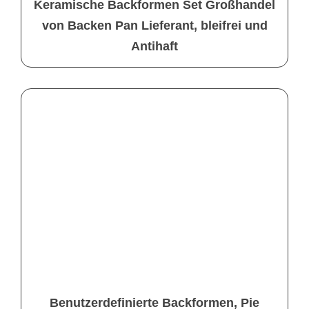
Keramische Backformen Set Großhandel
von Backen Pan Lieferant, bleifrei und
Antihaft
Benutzerdefinierte Backformen, Pie