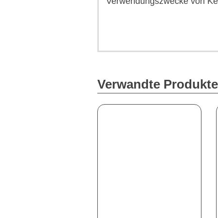
Verwendungszwecke von Ker
Verwandte Produkte