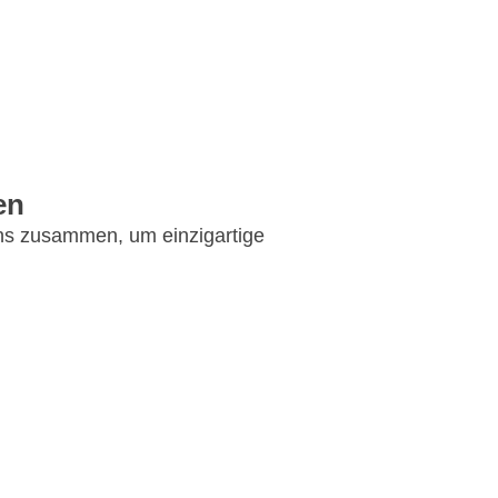
en
uns zusammen, um einzigartige