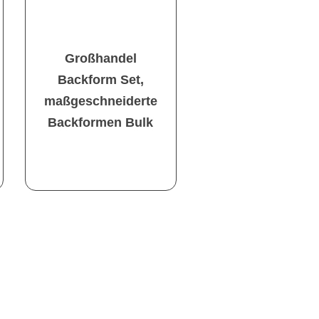
Großhandel
Backform Set,
maßgeschneiderte
Backformen Bulk