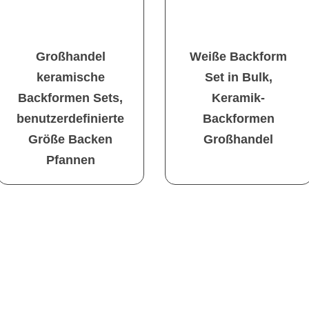
Großhandel
Weiße Backform
keramische
Set in Bulk,
Backformen Sets,
Keramik-
benutzerdefinierte
Backformen
Größe Backen
Großhandel
Pfannen