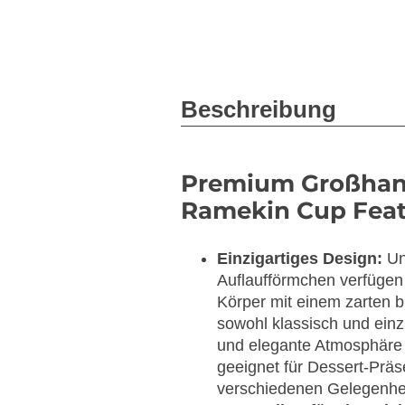
Beschreibung
Premium Großhan
Ramekin Cup Feat
Einzigartiges Design:
Un
Auflaufförmchen verfügen
Körper mit einem zarten 
sowohl klassisch und einzi
und elegante Atmosphäre a
geeignet für Dessert-Präs
verschiedenen Gelegenhe