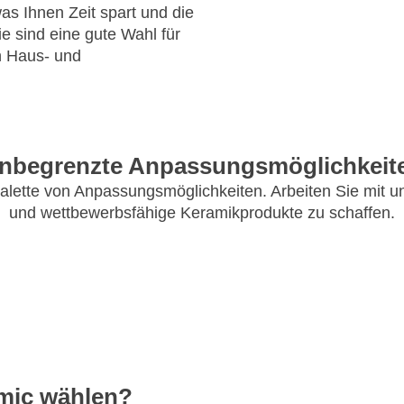
as Ihnen Zeit spart und die
e sind eine gute Wahl für
n Haus- und
nbegrenzte Anpassungsmöglichkeit
 Palette von Anpassungsmöglichkeiten. Arbeiten Sie mit 
und wettbewerbsfähige Keramikprodukte zu schaffen.
mic wählen?