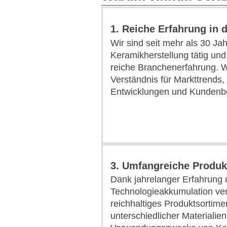
1. Reiche Erfahrung in d
Wir sind seit mehr als 30 Jah
Keramikherstellung tätig und
reiche Branchenerfahrung. Wi
Verständnis für Markttrends,
Entwicklungen und Kundenbe
3. Umfangreiche Produk
Dank jahrelanger Erfahrung
Technologieakkumulation ver
reichhaltiges Produktsortimen
unterschiedlicher Materialien