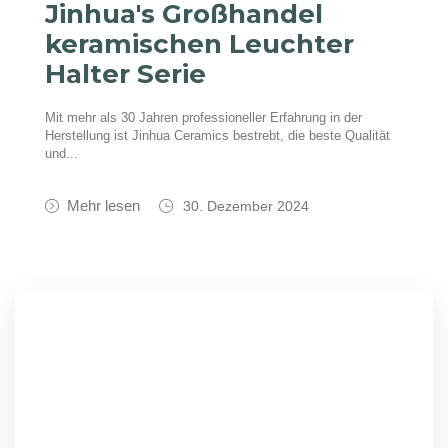
Jinhua's Großhandel
keramischen Leuchter
Halter Serie
Mit mehr als 30 Jahren professioneller Erfahrung in der
Herstellung ist Jinhua Ceramics bestrebt, die beste Qualität
und...
Mehr lesen
30. Dezember 2024