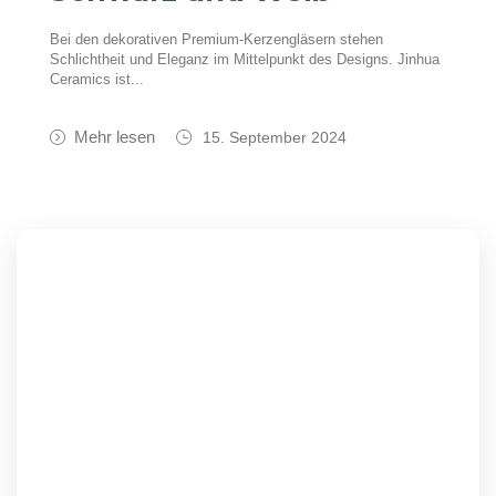
Bei den dekorativen Premium-Kerzengläsern stehen
Schlichtheit und Eleganz im Mittelpunkt des Designs. Jinhua
Ceramics ist...
Mehr lesen
15. September 2024