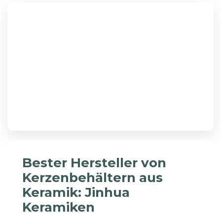
Bester Hersteller von
Kerzenbehältern aus
Keramik: Jinhua
Keramiken