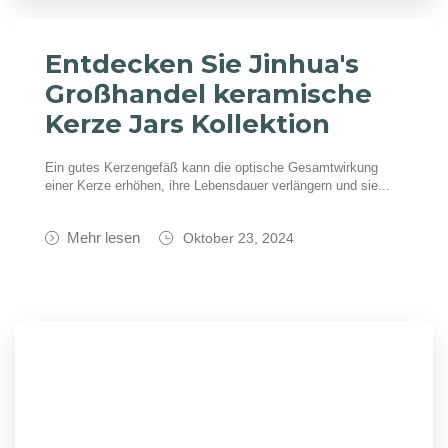
Entdecken Sie Jinhua's
Großhandel keramische
Kerze Jars Kollektion
Ein gutes Kerzengefäß kann die optische Gesamtwirkung
einer Kerze erhöhen, ihre Lebensdauer verlängern und sie...
Mehr lesen
Oktober 23, 2024