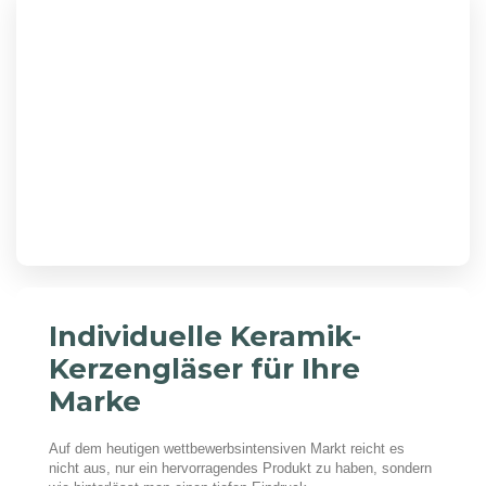
Individuelle Keramik-
Kerzengläser für Ihre
Marke
Auf dem heutigen wettbewerbsintensiven Markt reicht es
nicht aus, nur ein hervorragendes Produkt zu haben, sondern