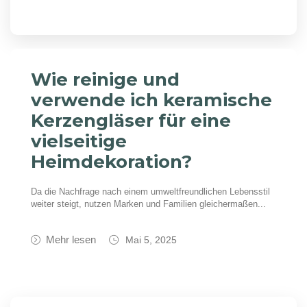
Wie reinige und
verwende ich keramische
Kerzengläser für eine
vielseitige
Heimdekoration?
Da die Nachfrage nach einem umweltfreundlichen Lebensstil
weiter steigt, nutzen Marken und Familien gleichermaßen...
Mehr lesen
Mai 5, 2025