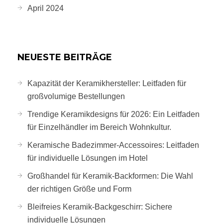
April 2024
NEUESTE BEITRÄGE
Kapazität der Keramikhersteller: Leitfaden für
großvolumige Bestellungen
Trendige Keramikdesigns für 2026: Ein Leitfaden
für Einzelhändler im Bereich Wohnkultur.
Keramische Badezimmer-Accessoires: Leitfaden
für individuelle Lösungen im Hotel
Großhandel für Keramik-Backformen: Die Wahl
der richtigen Größe und Form
Bleifreies Keramik-Backgeschirr: Sichere
individuelle Lösungen