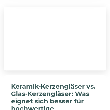
Keramik-Kerzengläser vs.
Glas-Kerzengläser: Was
eignet sich besser für
hochwertige