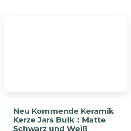
Neu Kommende Keramik
Kerze Jars Bulk：Matte
Schwarz und Weiß