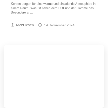
Kerzen sorgen für eine warme und einladende Atmosphäre in
einem Raum. Was ist neben dem Duft und der Flamme das
Besondere an...
Mehr lesen
14. November 2024