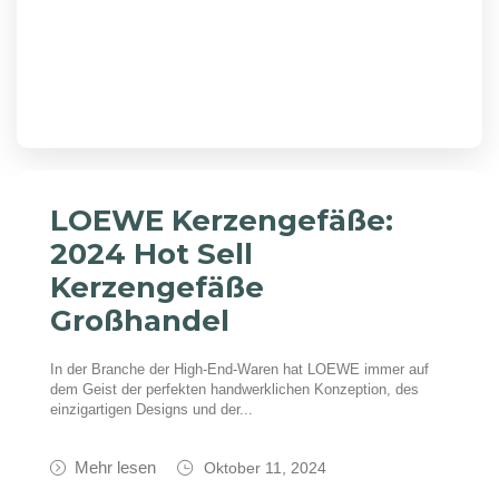
LOEWE Kerzengefäße:
2024 Hot Sell
Kerzengefäße
Großhandel
In der Branche der High-End-Waren hat LOEWE immer auf
dem Geist der perfekten handwerklichen Konzeption, des
einzigartigen Designs und der...
Mehr lesen
Oktober 11, 2024