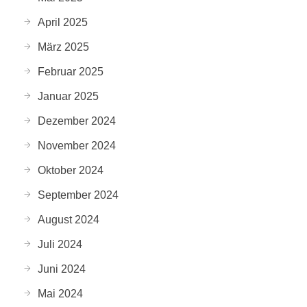
April 2025
März 2025
Februar 2025
Januar 2025
Dezember 2024
November 2024
Oktober 2024
September 2024
August 2024
Juli 2024
Juni 2024
Mai 2024