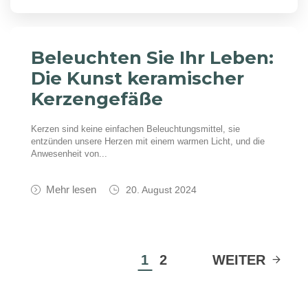
Beleuchten Sie Ihr Leben:
Die Kunst keramischer
Kerzengefäße
Kerzen sind keine einfachen Beleuchtungsmittel, sie
entzünden unsere Herzen mit einem warmen Licht, und die
Anwesenheit von...
Mehr lesen
20. August 2024
1
2
WEITER