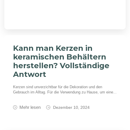
Kann man Kerzen in
keramischen Behältern
herstellen? Vollständige
Antwort
Kerzen sind unverzichtbar für die Dekoration und den
Gebrauch im Alltag. Für die Verwendung zu Hause, um eine...
Mehr lesen
Dezember 10, 2024