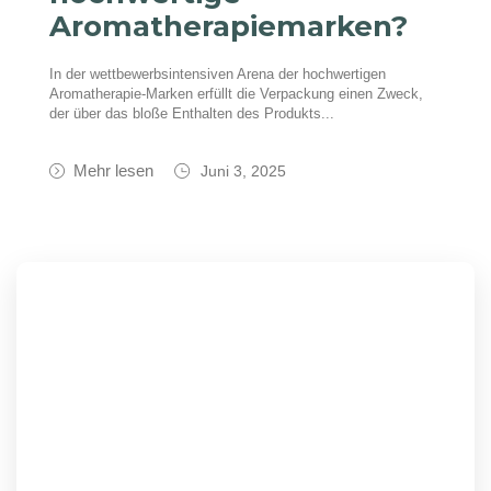
Aromatherapiemarken?
In der wettbewerbsintensiven Arena der hochwertigen
Aromatherapie-Marken erfüllt die Verpackung einen Zweck,
der über das bloße Enthalten des Produkts...
Mehr lesen
Juni 3, 2025