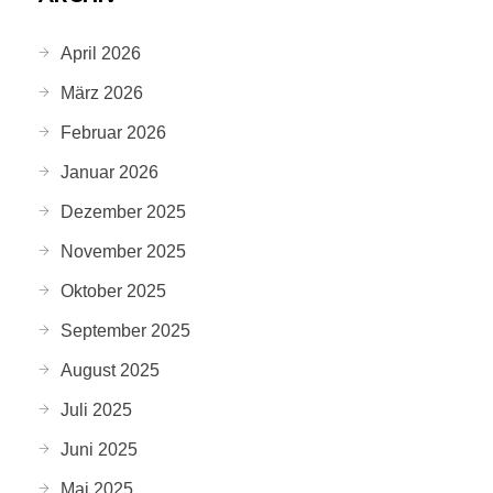
April 2026
März 2026
Februar 2026
Januar 2026
Dezember 2025
November 2025
Oktober 2025
September 2025
August 2025
Juli 2025
Juni 2025
Mai 2025