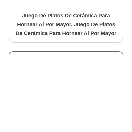
Juego De Platos De Cerámica Para
Hornear Al Por Mayor, Juego De Platos
De Cerámica Para Hornear Al Por Mayor