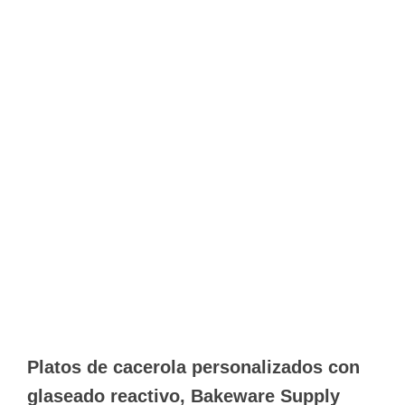
Platos de cacerola personalizados con
glaseado reactivo, Bakeware Supply