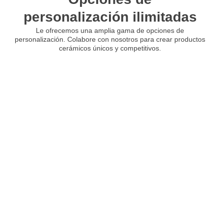
personalización ilimitadas
Le ofrecemos una amplia gama de opciones de
personalización. Colabore con nosotros para crear productos
cerámicos únicos y competitivos.