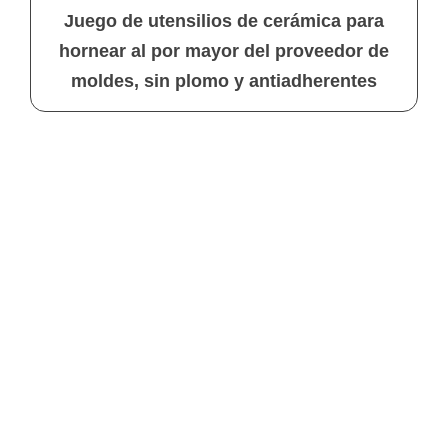
Juego de utensilios de cerámica para
hornear al por mayor del proveedor de
moldes, sin plomo y antiadherentes