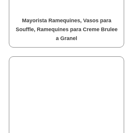
Mayorista Ramequines, Vasos para
Souffle, Ramequines para Creme Brulee
a Granel