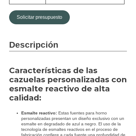
Solicitar presupuesto
Descripción
Características de las
cazuelas personalizadas con
esmalte reactivo de alta
calidad:
Esmalte reactivo:
Estas fuentes para horno
personalizadas presentan un diseño exclusivo con un
esmalte en degradado de azul a negro. El uso de la
tecnología de esmaltes reactivos en el proceso de
fabricación confiere a cada fuente una profundidad de