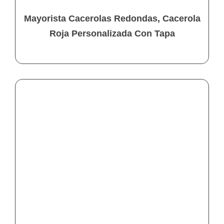
Mayorista Cacerolas Redondas, Cacerola
Roja Personalizada Con Tapa