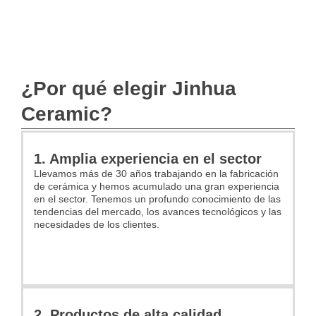
¿Por qué elegir Jinhua
Ceramic?
1. Amplia experiencia en el sector
Llevamos más de 30 años trabajando en la fabricación
de cerámica y hemos acumulado una gran experiencia
en el sector. Tenemos un profundo conocimiento de las
tendencias del mercado, los avances tecnológicos y las
necesidades de los clientes.
2. Productos de alta calidad