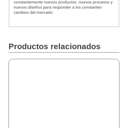
constantemente nuevos productos, nuevos procesos y
nuevos diseños para responder a los constantes
cambios del mercado.
Productos relacionados