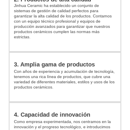
Jinhua Ceramic ha establecido un conjunto de
sistemas de gestión de calidad perfectos para
garantizar la alta calidad de los productos. Contamos
con un equipo técnico profesional y equipos de
producción avanzados para garantizar que nuestros
productos cerámicos cumplen las normas más
estrictas.
3. Amplia gama de productos
Con años de experiencia y acumulación de tecnología,
tenemos una rica línea de productos, que cubre una
variedad de diferentes materiales, estilos y usos de los
productos cerámicos.
4. Capacidad de innovación
Como empresa experimentada, nos centramos en la
innovación y el progreso tecnológico, e introducimos