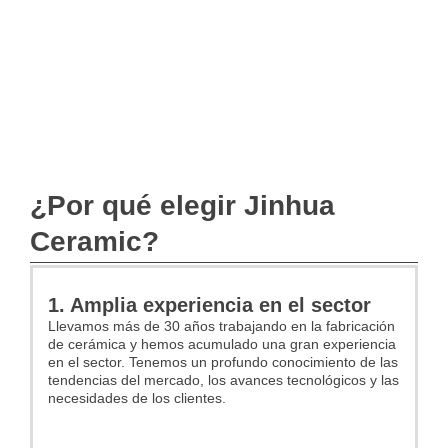
¿Por qué elegir Jinhua
Ceramic?
1. Amplia experiencia en el sector
Llevamos más de 30 años trabajando en la fabricación
de cerámica y hemos acumulado una gran experiencia
en el sector. Tenemos un profundo conocimiento de las
tendencias del mercado, los avances tecnológicos y las
necesidades de los clientes.