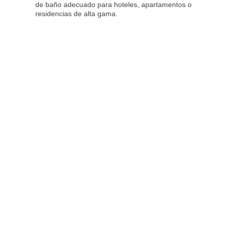
de baño adecuado para hoteles, apartamentos o
residencias de alta gama.