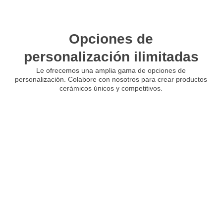
Opciones de
personalización ilimitadas
Le ofrecemos una amplia gama de opciones de
personalización. Colabore con nosotros para crear productos
cerámicos únicos y competitivos.