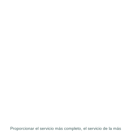
Proporcionar el servicio más completo, el servicio de la más