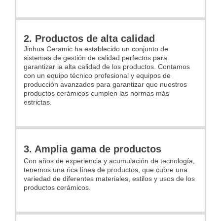
2. Productos de alta calidad
Jinhua Ceramic ha establecido un conjunto de
sistemas de gestión de calidad perfectos para
garantizar la alta calidad de los productos. Contamos
con un equipo técnico profesional y equipos de
producción avanzados para garantizar que nuestros
productos cerámicos cumplen las normas más
estrictas.
3. Amplia gama de productos
Con años de experiencia y acumulación de tecnología,
tenemos una rica línea de productos, que cubre una
variedad de diferentes materiales, estilos y usos de los
productos cerámicos.