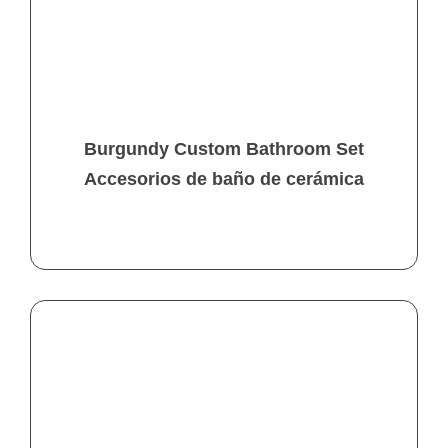
Burgundy Custom Bathroom Set
Accesorios de baño de cerámica