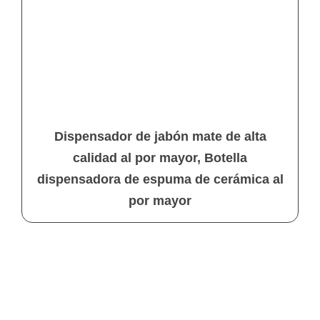
Dispensador de jabón mate de alta
calidad al por mayor, Botella
dispensadora de espuma de cerámica al
por mayor