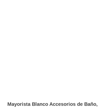
Mayorista Blanco Accesorios de Baño,