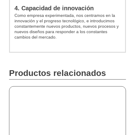
4. Capacidad de innovación
Como empresa experimentada, nos centramos en la
innovación y el progreso tecnológico, e introducimos
constantemente nuevos productos, nuevos procesos y
nuevos diseños para responder a los constantes
cambios del mercado.
Productos relacionados