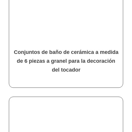
Conjuntos de baño de cerámica a medida
de 6 piezas a granel para la decoración
del tocador