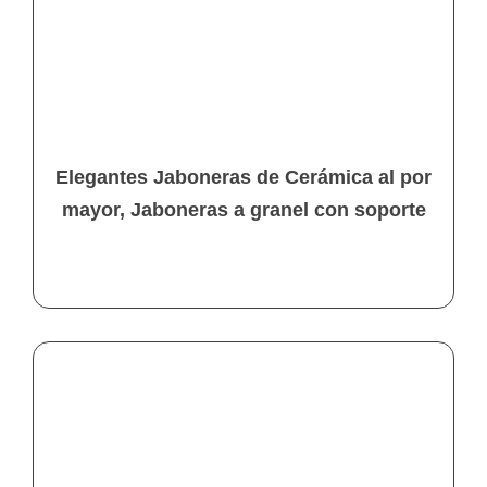
Elegantes Jaboneras de Cerámica al por
mayor, Jaboneras a granel con soporte