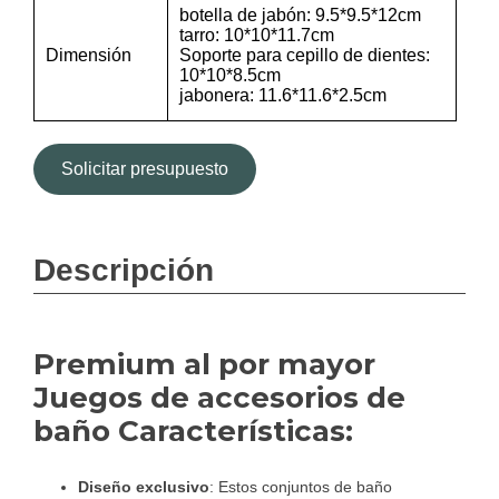
botella de jabón: 9.5*9.5*12cm
tarro: 10*10*11.7cm
Dimensión
Soporte para cepillo de dientes:
10*10*8.5cm
jabonera: 11.6*11.6*2.5cm
Solicitar presupuesto
Descripción
Premium al por mayor
Juegos de accesorios de
baño Características:
Diseño exclusivo
: Estos conjuntos de baño