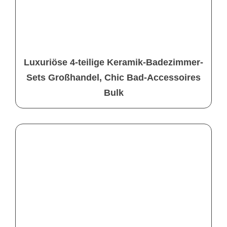
Luxuriöse 4-teilige Keramik-Badezimmer-
Sets Großhandel, Chic Bad-Accessoires
Bulk