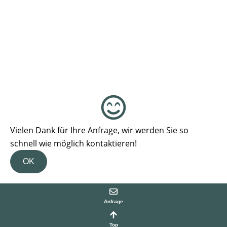
Vielen Dank für Ihre Anfrage, wir werden Sie so
schnell wie möglich kontaktieren!
OK
Anfrage
Top