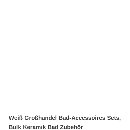
Weiß Großhandel Bad-Accessoires Sets,
Bulk Keramik Bad Zubehör