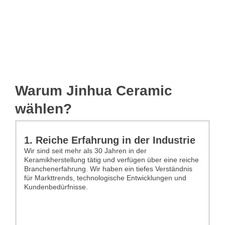
Warum Jinhua Ceramic
wählen?
1. Reiche Erfahrung in der Industrie
Wir sind seit mehr als 30 Jahren in der
Keramikherstellung tätig und verfügen über eine reiche
Branchenerfahrung. Wir haben ein tiefes Verständnis
für Markttrends, technologische Entwicklungen und
Kundenbedürfnisse.