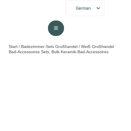
German
Start
/
Badezimmer-Sets Großhandel
/ Weiß Großhandel
Bad-Accessoires Sets, Bulk-Keramik-Bad-Accessoires