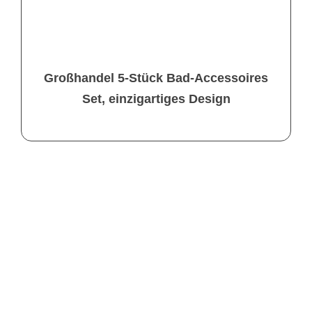
Großhandel 5-Stück Bad-Accessoires
Set, einzigartiges Design