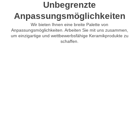
Unbegrenzte
Anpassungsmöglichkeiten
Wir bieten Ihnen eine breite Palette von
Anpassungsmöglichkeiten. Arbeiten Sie mit uns zusammen,
um einzigartige und wettbewerbsfähige Keramikprodukte zu
schaffen.