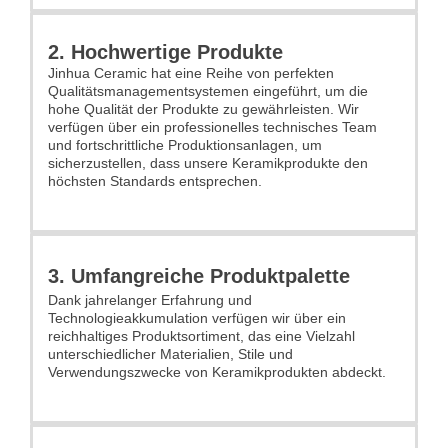
2. Hochwertige Produkte
Jinhua Ceramic hat eine Reihe von perfekten
Qualitätsmanagementsystemen eingeführt, um die
hohe Qualität der Produkte zu gewährleisten. Wir
verfügen über ein professionelles technisches Team
und fortschrittliche Produktionsanlagen, um
sicherzustellen, dass unsere Keramikprodukte den
höchsten Standards entsprechen.
3. Umfangreiche Produktpalette
Dank jahrelanger Erfahrung und
Technologieakkumulation verfügen wir über ein
reichhaltiges Produktsortiment, das eine Vielzahl
unterschiedlicher Materialien, Stile und
Verwendungszwecke von Keramikprodukten abdeckt.