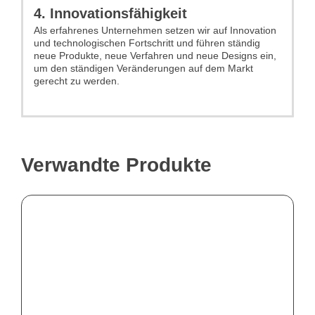
4. Innovationsfähigkeit
Als erfahrenes Unternehmen setzen wir auf Innovation
und technologischen Fortschritt und führen ständig
neue Produkte, neue Verfahren und neue Designs ein,
um den ständigen Veränderungen auf dem Markt
gerecht zu werden.
Verwandte Produkte