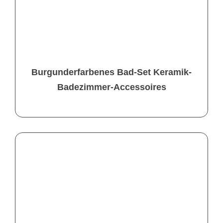
Burgunderfarbenes Bad-Set Keramik-
Badezimmer-Accessoires