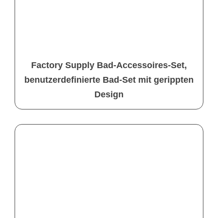
Factory Supply Bad-Accessoires-Set,
benutzerdefinierte Bad-Set mit gerippten
Design