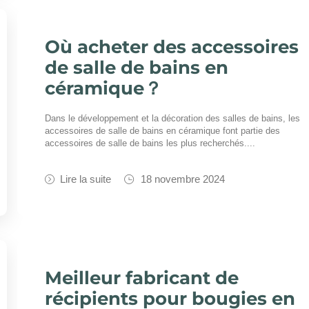
Où acheter des accessoires
de salle de bains en
céramique？
Dans le développement et la décoration des salles de bains, les
accessoires de salle de bains en céramique font partie des
accessoires de salle de bains les plus recherchés....
Lire la suite
18 novembre 2024
Meilleur fabricant de
récipients pour bougies en