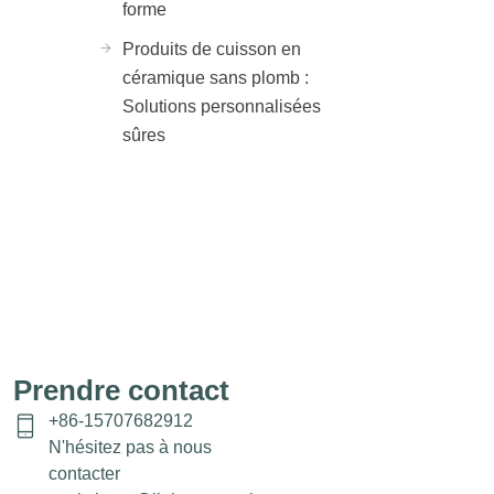
forme
Produits de cuisson en
céramique sans plomb :
Solutions personnalisées
sûres
Prendre contact
+86-15707682912
N'hésitez pas à nous
contacter