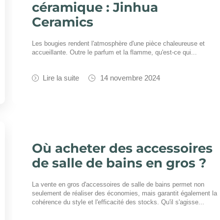
céramique : Jinhua
Ceramics
Les bougies rendent l'atmosphère d'une pièce chaleureuse et
accueillante. Outre le parfum et la flamme, qu'est-ce qui...
Lire la suite
14 novembre 2024
Où acheter des accessoires
de salle de bains en gros ?
La vente en gros d'accessoires de salle de bains permet non
seulement de réaliser des économies, mais garantit également la
cohérence du style et l'efficacité des stocks. Qu'il s'agisse...