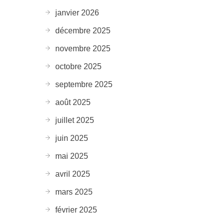
janvier 2026
décembre 2025
novembre 2025
octobre 2025
septembre 2025
août 2025
juillet 2025
juin 2025
mai 2025
avril 2025
mars 2025
février 2025