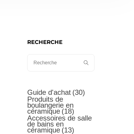
RECHERCHE
Guide d'achat
(30)
Produits de
boulangerie en
céramique
(18)
Accessoires de salle
de bains en
céramique
(13)