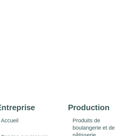
Entreprise
Production
Accueil
Produits de
boulangerie et de
pâtisserie