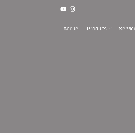
Accueil
Produits
Servic