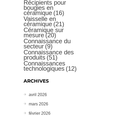
Récipients pour
bougies en
céramique
(16)
Vaisselle en
céramique
(21)
Céramique sur
mesure
(20)
Connaissance du
secteur
(9)
Connaissance des
produits
(51)
Connaissances
technologiques
(12)
ARCHIVES
avril 2026
mars 2026
février 2026