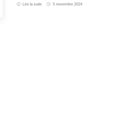
Lire la suite
5 novembre 2024