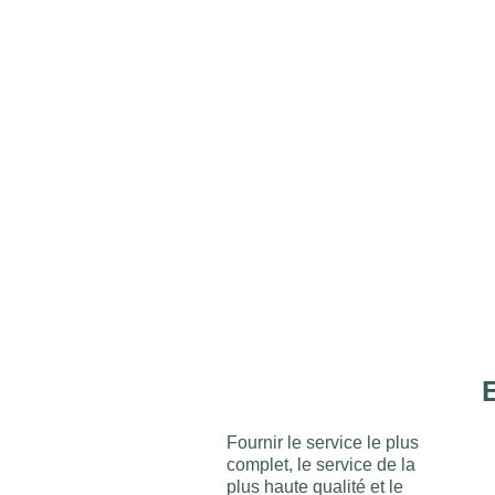
Fournir le service le plus
complet, le service de la
plus haute qualité et le