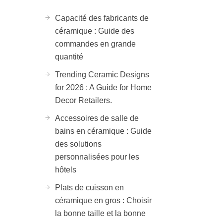
Capacité des fabricants de
céramique : Guide des
commandes en grande
quantité
Trending Ceramic Designs
for 2026 : A Guide for Home
Decor Retailers.
Accessoires de salle de
bains en céramique : Guide
des solutions
personnalisées pour les
hôtels
Plats de cuisson en
céramique en gros : Choisir
la bonne taille et la bonne