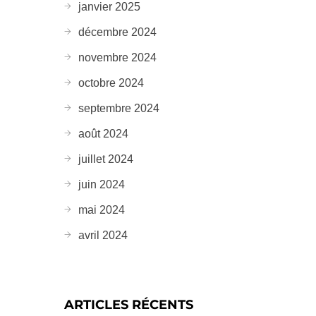
janvier 2025
décembre 2024
novembre 2024
octobre 2024
septembre 2024
août 2024
juillet 2024
juin 2024
mai 2024
avril 2024
ARTICLES RÉCENTS