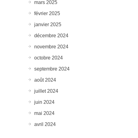
mars 2025
février 2025
s
janvier 2025
décembre 2024
novembre 2024
octobre 2024
septembre 2024
août 2024
juillet 2024
juin 2024
mai 2024
avril 2024