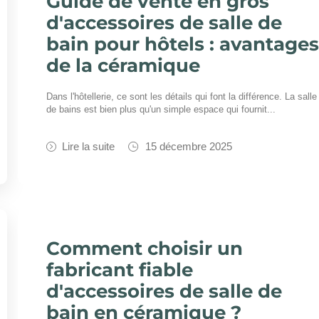
Guide de vente en gros
d'accessoires de salle de
bain pour hôtels : avantage
de la céramique
Dans l'hôtellerie, ce sont les détails qui font la différence. La salle
de bains est bien plus qu'un simple espace qui fournit...
Lire la suite
15 décembre 2025
Comment choisir un
fabricant fiable
d'accessoires de salle de
bain en céramique ?