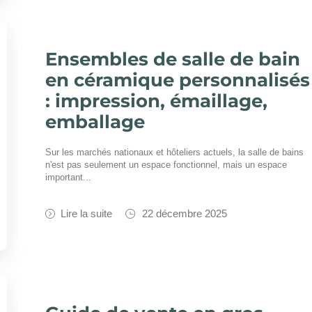
Ensembles de salle de bain
en céramique personnalisés
: impression, émaillage,
emballage
Sur les marchés nationaux et hôteliers actuels, la salle de bains
n'est pas seulement un espace fonctionnel, mais un espace
important...
Lire la suite
22 décembre 2025