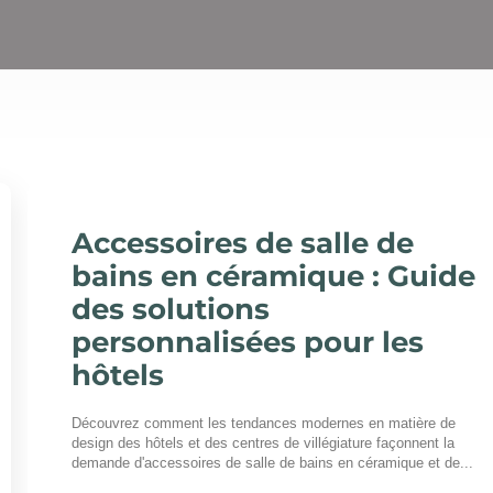
Accessoires de salle de
bains en céramique : Guide
des solutions
personnalisées pour les
hôtels
Découvrez comment les tendances modernes en matière de
design des hôtels et des centres de villégiature façonnent la
demande d'accessoires de salle de bains en céramique et de...