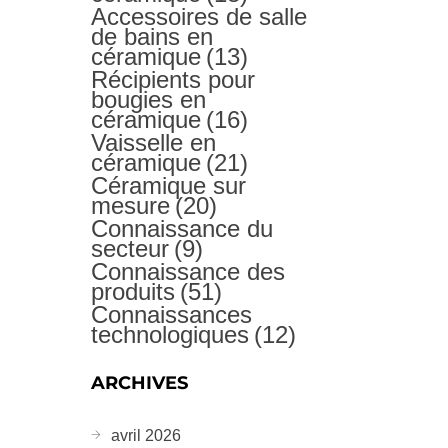
Accessoires de salle
de bains en
céramique
(13)
Récipients pour
bougies en
céramique
(16)
Vaisselle en
céramique
(21)
Céramique sur
mesure
(20)
Connaissance du
secteur
(9)
Connaissance des
produits
(51)
Connaissances
technologiques
(12)
ARCHIVES
avril 2026