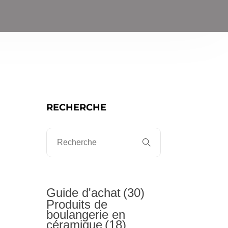
RECHERCHE
Guide d'achat
(30)
Produits de
boulangerie en
céramique
(18)