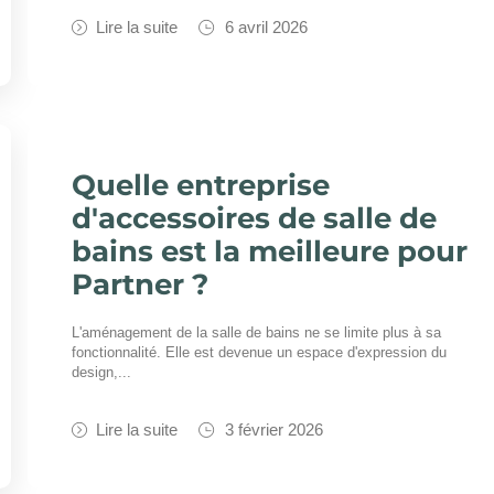
Lire la suite
6 avril 2026
Quelle entreprise
d'accessoires de salle de
bains est la meilleure pour
Partner ?
L'aménagement de la salle de bains ne se limite plus à sa
fonctionnalité. Elle est devenue un espace d'expression du
design,...
Lire la suite
3 février 2026