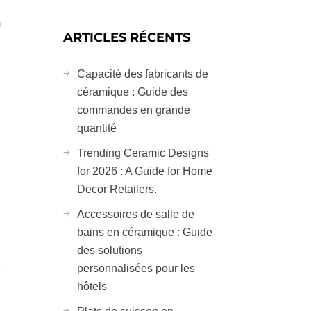
u
ARTICLES RÉCENTS
Capacité des fabricants de
céramique : Guide des
commandes en grande
quantité
Trending Ceramic Designs
for 2026 : A Guide for Home
Decor Retailers.
Accessoires de salle de
bains en céramique : Guide
des solutions
s
personnalisées pour les
hôtels