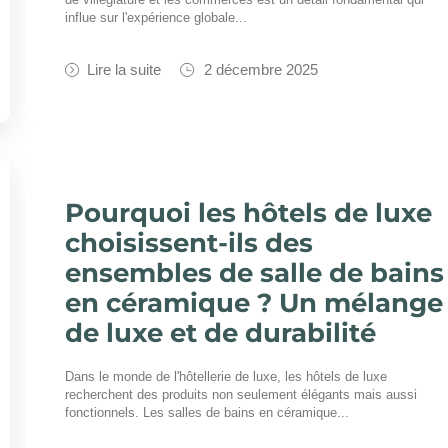
influe sur l'expérience globale...
Lire la suite
2 décembre 2025
Pourquoi les hôtels de luxe
choisissent-ils des
ensembles de salle de bains
en céramique ? Un mélange
de luxe et de durabilité
Dans le monde de l'hôtellerie de luxe, les hôtels de luxe
recherchent des produits non seulement élégants mais aussi
fonctionnels. Les salles de bains en céramique...