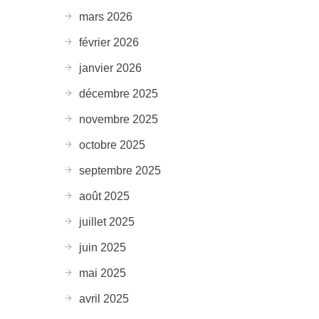
mars 2026
février 2026
janvier 2026
décembre 2025
novembre 2025
octobre 2025
septembre 2025
août 2025
juillet 2025
juin 2025
mai 2025
avril 2025