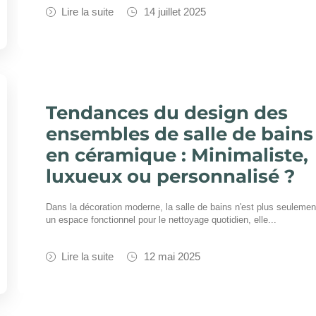
Lire la suite
14 juillet 2025
Tendances du design des
ensembles de salle de bains
en céramique : Minimaliste,
luxueux ou personnalisé ?
Dans la décoration moderne, la salle de bains n'est plus seulemen
un espace fonctionnel pour le nettoyage quotidien, elle...
Lire la suite
12 mai 2025