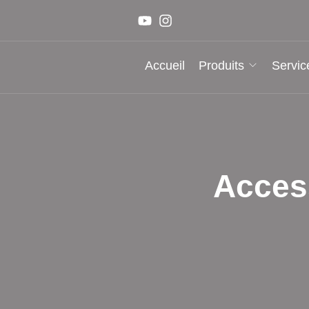
Accueil
Produits
Servic
Access