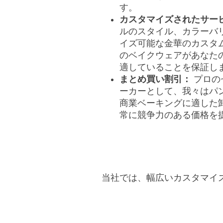
す。
カスタマイズされたサー
ルのスタイル、カラーバ
イズ可能な金華のカスタ
のベイクウェアがあなた
適していることを保証し
まとめ買い割引：
プロの
ーカーとして、我々はパ
商業ベーキングに適した
常に競争力のある価格を
当社では、幅広いカスタマイ