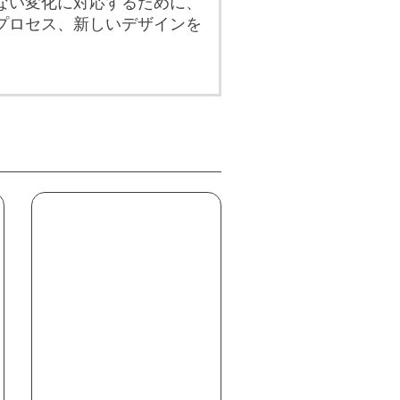
ない変化に対応するために、
プロセス、新しいデザインを