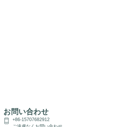
お問い合わせ
+86-15707682912
ご遠慮なくお問い合わせ