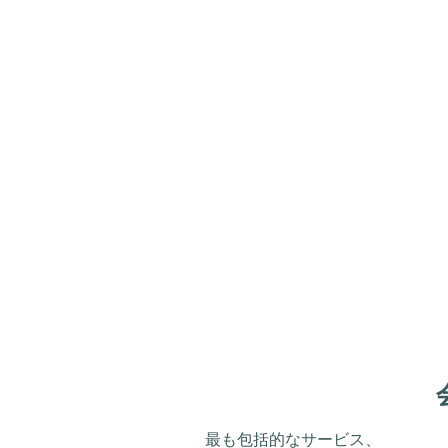
最も包括的なサービス、