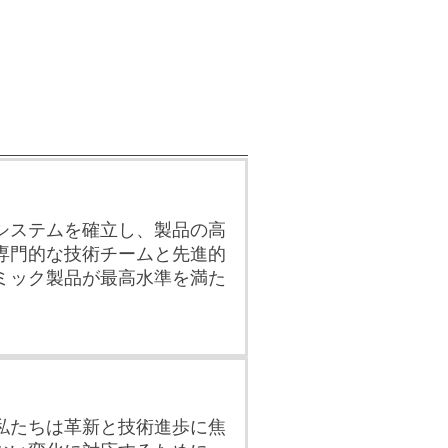
システムを確立し、製品の高
専門的な技術チームと先進的
ミック製品が最高水準を満た
。
私たちは革新と技術進歩に焦