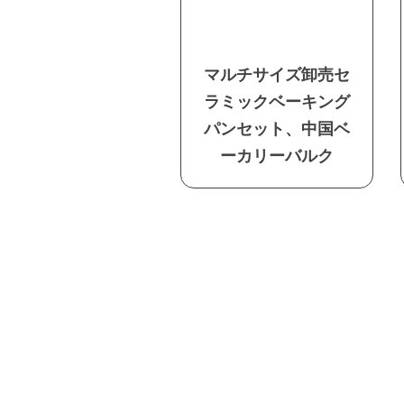
マルチサイズ卸売セ
ラミックベーキング
パンセット、中国ベ
ーカリーバルク