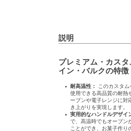
説明
プレミアム・カスタ
イン・バルクの特徴
耐高温性：
このカスタム
使用できる高品質の耐熱
ーブンや電子レンジに対
き上がりを実現します。
実用的なハンドルデザイ
で、高温時でもオーブン
ことができ、お菓子作り