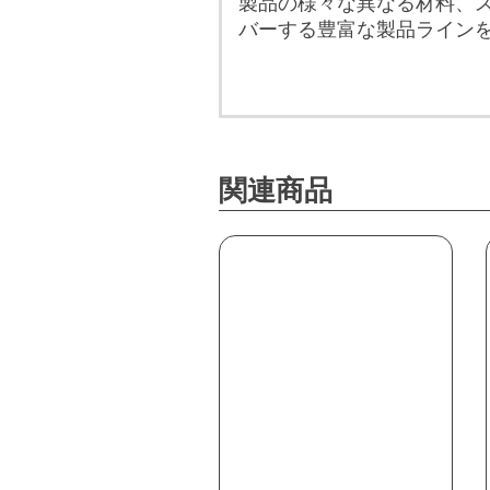
製品の様々な異なる材料、
バーする豊富な製品ライン
関連商品