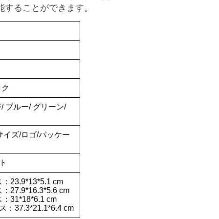
能することができます。
ック
/ ブルー/ グリーン/
サイズ/ロゴ/パッケー
ット
23.9*13*5.1 cm
27.9*16.3*5.6 cm
31*18*6.1 cm
：37.3*21.1*6.4 cm