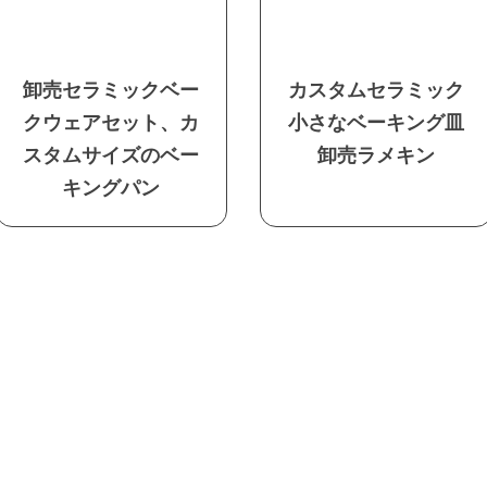
卸売セラミックベー
カスタムセラミック
クウェアセット、カ
小さなベーキング皿
スタムサイズのベー
卸売ラメキン
キングパン