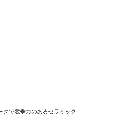
ークで競争力のあるセラミック