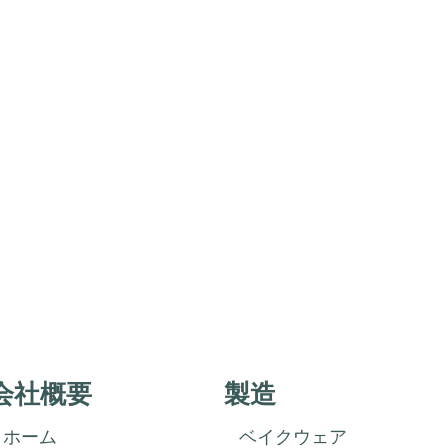
会社概要
製造
ホーム
ベイクウェア