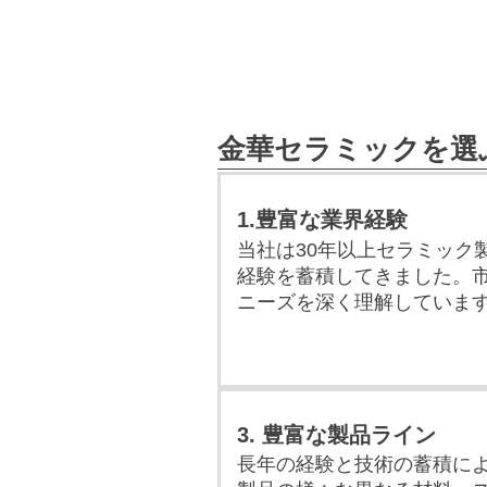
金華セラミックを選
1.豊富な業界経験
当社は30年以上セラミック
経験を蓄積してきました。
ニーズを深く理解していま
3. 豊富な製品ライン
長年の経験と技術の蓄積に