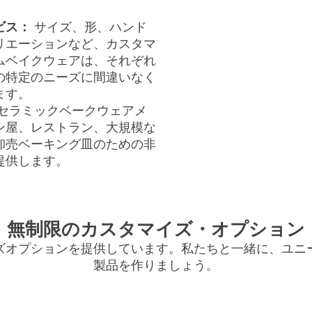
ビス：
サイズ、形、ハンド
リエーションなど、カスタマ
ムベイクウェアは、それぞれ
の特定のニーズに間違いなく
ます。
セラミックベークウェアメ
ン屋、レストラン、大規模な
卸売ベーキング皿のための非
提供します。
無制限のカスタマイズ・オプション
ズオプションを提供しています。私たちと一緒に、ユニ
製品を作りましょう。