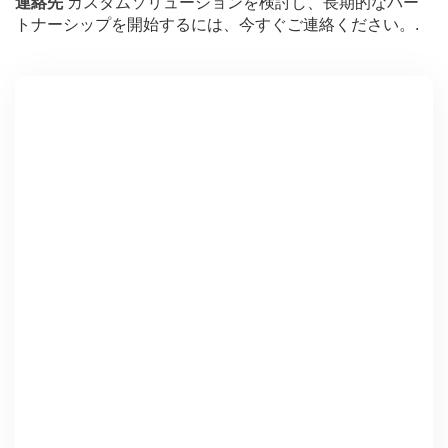
連絡先
カスタムソリューションを検討し、長期的なパー
トナーシップを開始するには、今すぐご連絡ください。.