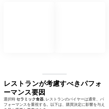
レストランが考慮すべきパフォ
ーマンス要因
選択時
セラミック食器
, レストランのバイヤーは通常、パ
フォーマンスを重視する。以下は、購買決定に影響を与え