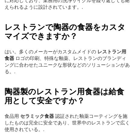
に対応しており、業務用の洗浄サイクルを繰り返しても耐
えられるように設計されています。.
レストランで陶器の食器をカスタ
マイズできますか？
はい。多くのメーカーがカスタムメイドの
レストラン用
食器
ロゴの印刷、特殊な釉薬、レストランのブランディ
ングに合わせたユニークな形状などのソリューションがあ
る。.
陶器製のレストラン用食器は給食
用として安全ですか？
食品用
セラミック食器
認証された釉薬コーティングを施
したものは完全に安全であり、世界中のレストランで広く
使用されている。.