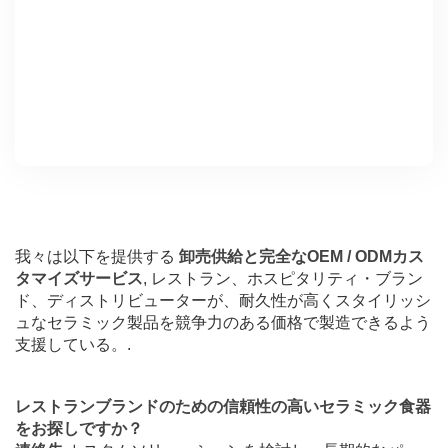
我々は以下を提供する
卸売供給と完全なOEM / ODMカス
タマイズサービス
, レストラン、ホスピタリティ・ブラン
ド、ディストリビューターが、耐久性が高くスタイリッシ
ュなセラミック製品を競争力のある価格で製造できるよう
支援している。.
レストランブランドのための信頼性の高いセラミック食器
をお探しですか？