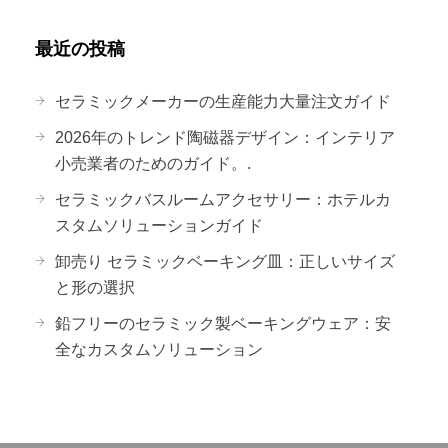
最近の投稿
セラミックメーカーの生産能力大量注文ガイド
2026年のトレンド陶磁器デザイン：インテリア
小売業者のためのガイド。.
セラミックバスルームアクセサリー：ホテルカ
スタムソリューションガイド
卸売り セラミックベーキング皿：正しいサイズ
と形の選択
鉛フリーのセラミック製ベーキングウェア：安
全なカスタムソリューション