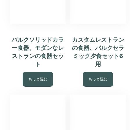
バルクソリッドカラ
カスタムレストラン
ー食器、モダンなレ
の食器、バルクセラ
ストランの食器セッ
ミック夕食セット6
ト
用
もっと読む
もっと読む