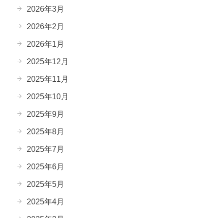
2026年3月
2026年2月
2026年1月
2025年12月
2025年11月
2025年10月
2025年9月
2025年8月
2025年7月
2025年6月
2025年5月
2025年4月