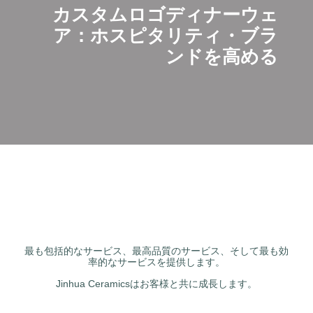
カスタムロゴディナーウェ
ア：ホスピタリティ・ブラ
ンドを高める
最も包括的なサービス、最高品質のサービス、そして最も効
率的なサービスを提供します。
Jinhua Ceramicsはお客様と共に成長します。