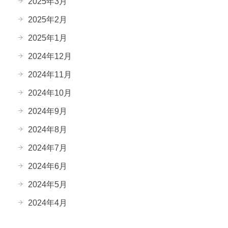
2025年3月
2025年2月
2025年1月
2024年12月
2024年11月
2024年10月
2024年9月
2024年8月
2024年7月
2024年6月
2024年5月
2024年4月