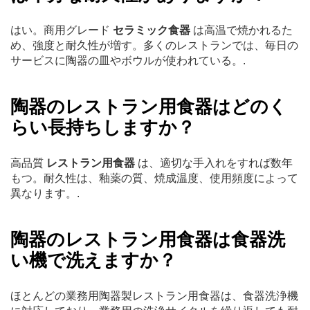
はい。商用グレード
セラミック食器
は高温で焼かれるた
め、強度と耐久性が増す。多くのレストランでは、毎日の
サービスに陶器の皿やボウルが使われている。.
陶器のレストラン用食器はどのく
らい長持ちしますか？
高品質
レストラン用食器
は、適切な手入れをすれば数年
もつ。耐久性は、釉薬の質、焼成温度、使用頻度によって
異なります。.
陶器のレストラン用食器は食器洗
い機で洗えますか？
ほとんどの業務用陶器製レストラン用食器は、食器洗浄機