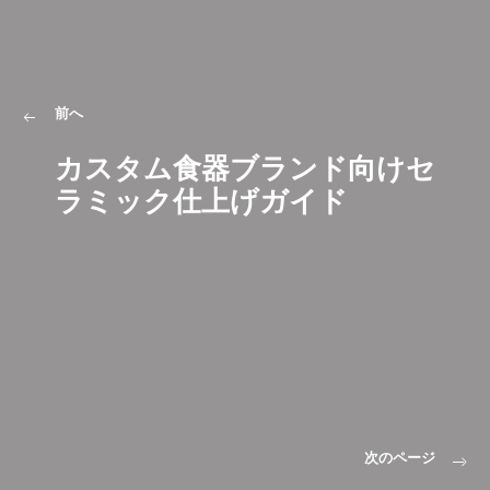
前へ
カスタム食器ブランド向けセ
ラミック仕上げガイド
次のページ