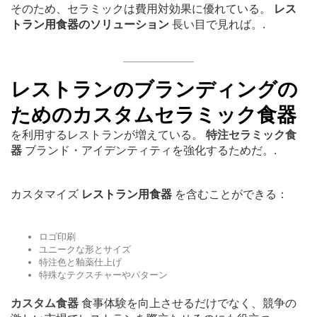
そのため、セラミックは費用対効果に優れている。
レス
トラン用食器のソリューション
長い目で見れば。.
レストランのブランディングの
ためのカスタムセラミック食器
を利用するレストランが増えている。
特注セラミック食
器
ブランド・アイデンティティを強化するためだ。.
カスタマイズ
レストラン用食器
を含むことができる：
ロゴ印刷
ユニークな形とサイズ
特注色と釉薬仕上げ
特殊なテクスチャーやパターン
カスタム食器
食事体験を向上させるだけでなく、競争の