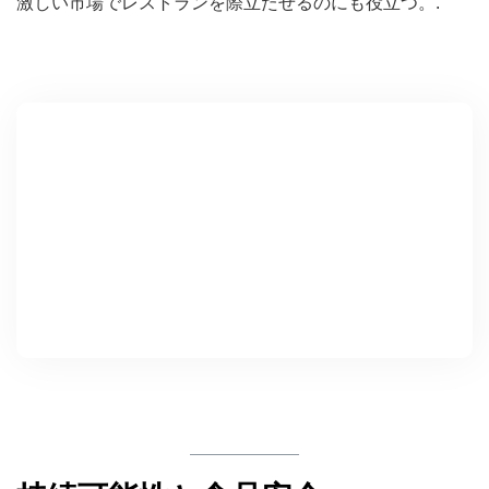
激しい市場でレストランを際立たせるのにも役立つ。.