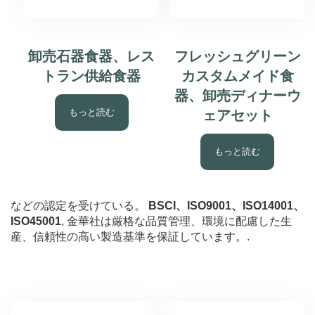
卸売石器食器、レス
フレッシュグリーン
トラン供給食器
カスタムメイド食
器、卸売ディナーウ
もっと読む
ェアセット
もっと読む
などの認定を受けている。
BSCI、ISO9001、ISO14001、
ISO45001
, 金華社は厳格な品質管理、環境に配慮した生
産、信頼性の高い製造基準を保証しています。.