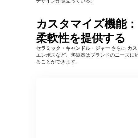
デザインが際立っている。
カスタマイズ機能：
柔軟性を提供する
セラミック・キャンドル・ジャー
さらに
カス
エンボスなど、陶磁器はブランドのニーズに
ることができます。