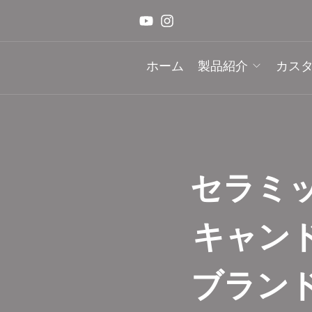
ホーム
製品紹介
カス
セラミ
キャン
ブラン