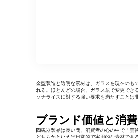
金型製造と透明な素材は、ガラスを現在のも
れる。ほとんどの場合、ガラス瓶で変更でき
ソナライズに対する強い要求を満たすことは
ブランド価値と消費
陶磁器製品は長い間、消費者の心の中で「芸
どちらかといえば日常的で実用的な素材であ