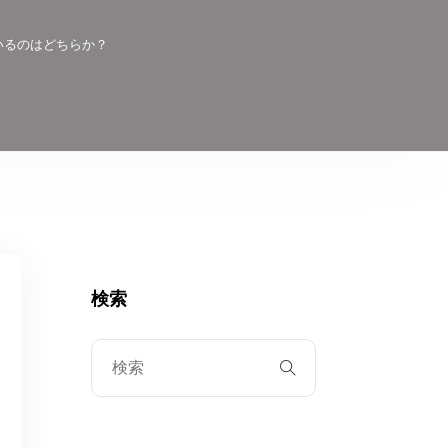
いるのはどちらか？
検索