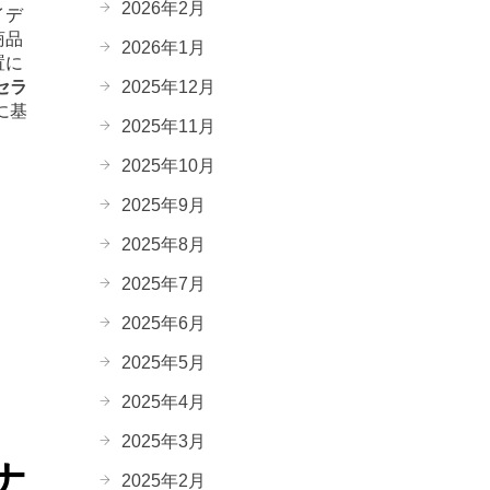
2026年2月
イデ
商品
2026年1月
置に
セラ
2025年12月
に基
2025年11月
2025年10月
2025年9月
2025年8月
2025年7月
2025年6月
2025年5月
2025年4月
2025年3月
ナ
2025年2月