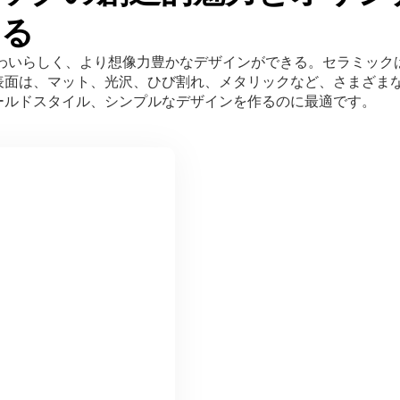
める
わいらしく、より想像力豊かなデザインができる。セラミック
表面は、マット、光沢、ひび割れ、メタリックなど、さまざま
ールドスタイル、シンプルなデザインを作るのに最適です。