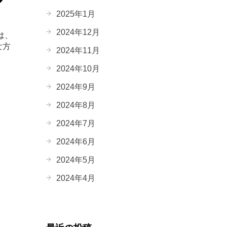
2025年1月
2024年12月
は、
な方
2024年11月
2024年10月
2024年9月
2024年8月
2024年7月
2024年6月
2024年5月
2024年4月