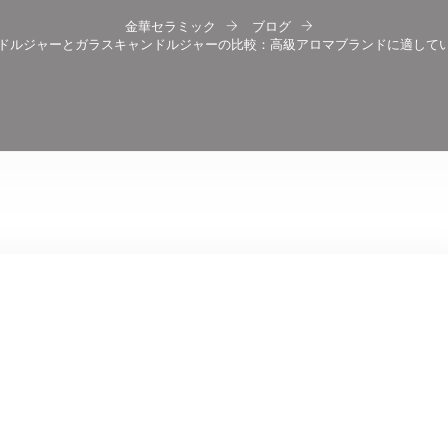
金華セラミック
ブログ
ドルジャーとガラスキャンドルジャーの比較：高級アロマブランドに適して