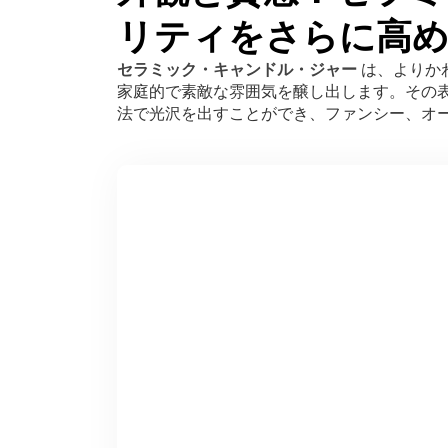
リティをさらに高
セラミック・キャンドル・ジャー
は、よりか
家庭的で素敵な雰囲気を醸し出します。その
法で光沢を出すことができ、ファンシー、オ