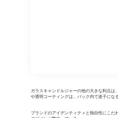
ガラスキャンドルジャーの他の大きな利点は
や透明コーティングは、パック内で迷子にな
ブランドのアイデンティティと独自性にこだ