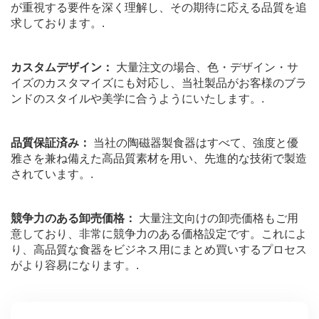
が重視する要件を深く理解し、その期待に応える品質を追
求しております。.
カスタムデザイン：
大量注文の場合、色・デザイン・サ
イズのカスタマイズにも対応し、当社製品がお客様のブラ
ンドのスタイルや美学に合うようにいたします。.
品質保証済み：
当社の陶磁器製食器はすべて、強度と優
雅さを兼ね備えた高品質素材を用い、先進的な技術で製造
されています。.
競争力のある卸売価格：
大量注文向けの卸売価格もご用
意しており、非常に競争力のある価格設定です。これによ
り、高品質な食器をビジネス用にまとめ買いするプロセス
がより容易になります。.