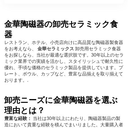
金華陶磁器の卸売セラミック食
器
レストラン、ホテル、小売店向けに高品質な陶磁器製食器
をお考えなら、
金華セラミックス
卸売用セラミック食器
をお探しなら、当社が最適な選択肢です。30年以上のセラ
ミック業界での実績を活かし、スタイリッシュで耐久性に
優れ、手頃な価格のセラミック製品を提供しています。プ
レート、ボウル、カップなど、豊富な品揃えを取り揃えて
おります。.
卸売ニーズに金華陶磁器を選ぶ
理由とは？
豊富な経験：
当社は30年以上にわたり、陶磁器製品の製
造において貴重な経験を積んでまいりました。大量購入者