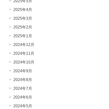
2025年5月
2025年4月
2025年3月
2025年2月
2025年1月
2024年12月
2024年11月
2024年10月
2024年9月
2024年8月
2024年7月
2024年6月
2024年5月