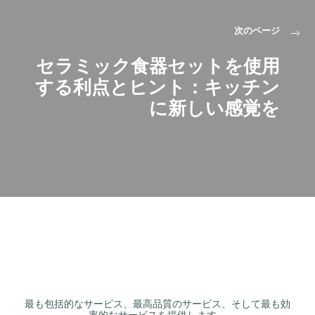
次のページ
セラミック食器セットを使用
する利点とヒント：キッチン
に新しい感覚を
最も包括的なサービス、最高品質のサービス、そして最も効