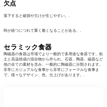
欠点
落下すると破損や欠けが生じやすい。.
時が経つにつれて重く脆くなることがある。.
セラミック食器
陶磁器の食器は市場でより一般的で多用途な食器です。粘
土と高温焼成の混合物から作られ、石器、陶器、磁器など
他の全ての素材を含み、一般的に陶磁器に分類されます。
非常にカジュアルな食事から非常にフォーマルな食事ま
で、様々なデザイン、色、仕上げがあります。.