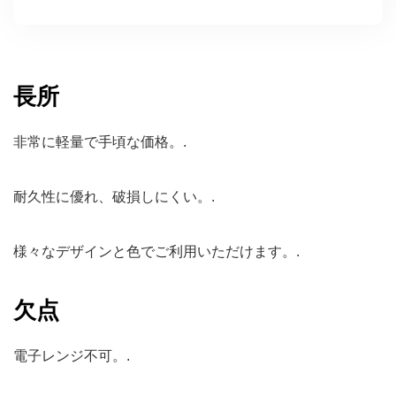
長所
非常に軽量で手頃な価格。.
耐久性に優れ、破損しにくい。.
様々なデザインと色でご利用いただけます。.
欠点
電子レンジ不可。.