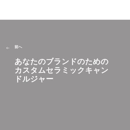
前へ
あなたのブランドのための
カスタムセラミックキャン
ドルジャー