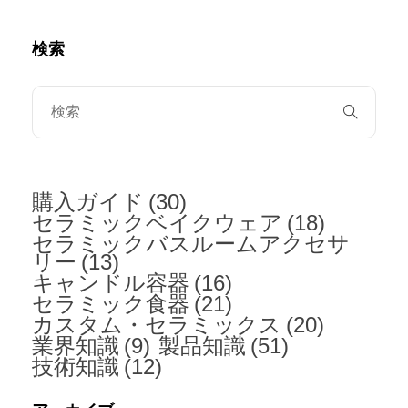
検索
購入ガイド
(30)
セラミックベイクウェア
(18)
セラミックバスルームアクセサ
リー
(13)
キャンドル容器
(16)
セラミック食器
(21)
カスタム・セラミックス
(20)
業界知識
(9)
製品知識
(51)
技術知識
(12)