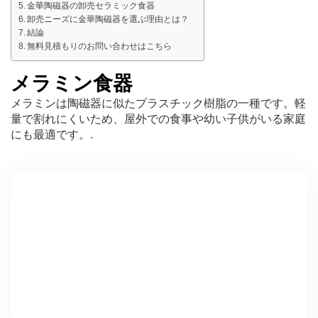
金華陶磁器の卸売セラミック食器
卸売ニーズに金華陶磁器を選ぶ理由とは？
結論
無料見積もりのお問い合わせはこちら
メラミン食器
メラミンは陶磁器に似たプラスチック樹脂の一種です。軽
量で割れにくいため、屋外での食事や幼い子供がいる家庭
にも最適です。.