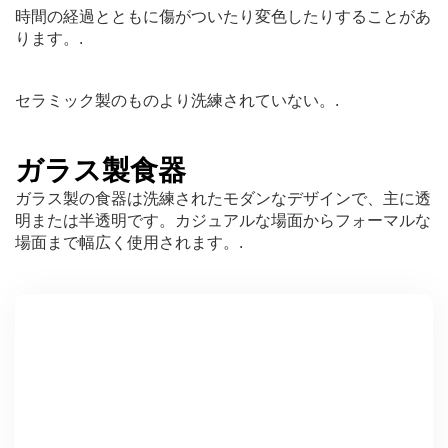
時間の経過とともに傷がついたり変色したりすることがあ
ります。.
セラミック製のものより洗練されていない。.
ガラス製食器
ガラス製の食器は洗練されたモダンなデザインで、主に透
明または半透明です。カジュアルな場面からフォーマルな
場面まで幅広く使用されます。.