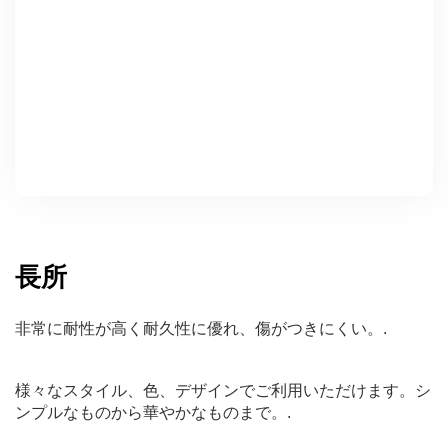
長所
非常に耐性が高く耐久性に優れ、傷がつきにくい。.
様々なスタイル、色、デザインでご利用いただけます。シ
ンプルなものから華やかなものまで。.