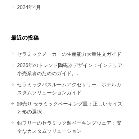
2024年4月
最近の投稿
セラミックメーカーの生産能力大量注文ガイド
2026年のトレンド陶磁器デザイン：インテリア
小売業者のためのガイド。.
セラミックバスルームアクセサリー：ホテルカ
スタムソリューションガイド
卸売り セラミックベーキング皿：正しいサイズ
と形の選択
鉛フリーのセラミック製ベーキングウェア：安
全なカスタムソリューション