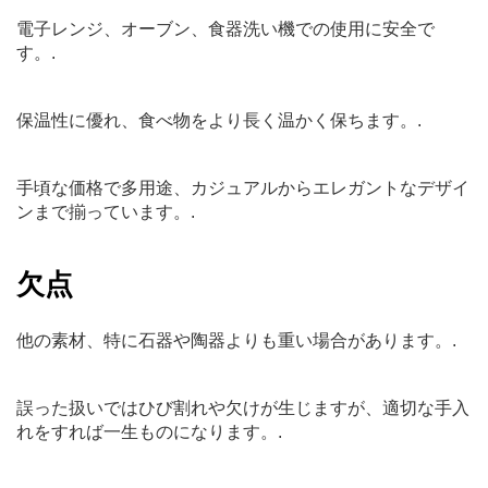
電子レンジ、オーブン、食器洗い機での使用に安全で
す。.
保温性に優れ、食べ物をより長く温かく保ちます。.
手頃な価格で多用途、カジュアルからエレガントなデザイ
ンまで揃っています。.
欠点
他の素材、特に石器や陶器よりも重い場合があります。.
誤った扱いではひび割れや欠けが生じますが、適切な手入
れをすれば一生ものになります。.