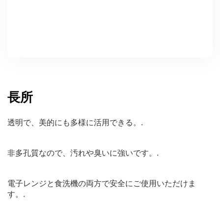
長所
透明で、美的にも多様に活用できる。.
非多孔質なので、汚れや臭いに強いです。.
電子レンジと食洗機の両方で安全にご使用いただけま
す。.