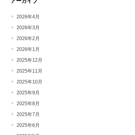
アーカイブ
2026年4月
2026年3月
2026年2月
2026年1月
2025年12月
2025年11月
2025年10月
2025年9月
2025年8月
2025年7月
2025年6月