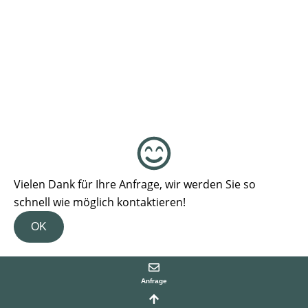
Vielen Dank für Ihre Anfrage, wir werden Sie so
schnell wie möglich kontaktieren!
OK
Anfrage