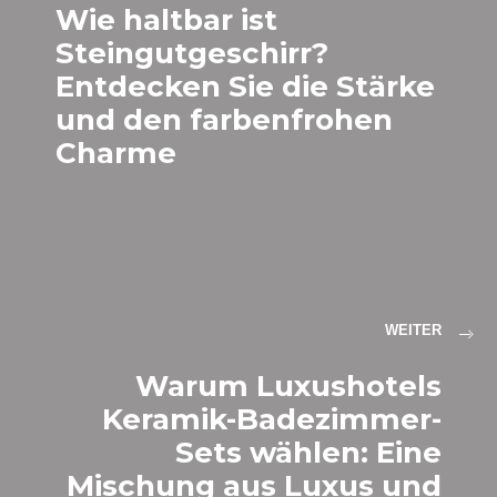
Wie haltbar ist
Steingutgeschirr?
Entdecken Sie die Stärke
und den farbenfrohen
Charme
WEITER
Warum Luxushotels
Keramik-Badezimmer-
Sets wählen: Eine
Mischung aus Luxus und