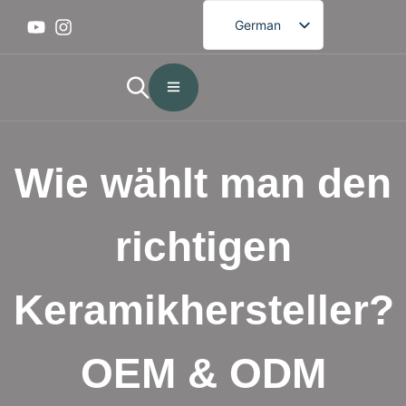
German
Wie wählt man den
richtigen
Keramikhersteller?
OEM & ODM