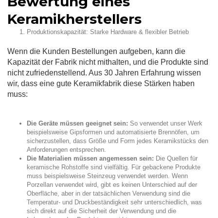
Bewertung eines
Keramikherstellers
Produktionskapazität: Starke Hardware & flexibler Betrieb
Wenn die Kunden Bestellungen aufgeben, kann die
Kapazität der Fabrik nicht mithalten, und die Produkte sind
nicht zufriedenstellend. Aus 30 Jahren Erfahrung wissen
wir, dass eine gute Keramikfabrik diese Stärken haben
muss:
Die Geräte müssen geeignet sein:
So verwendet unser Werk
beispielsweise Gipsformen und automatisierte Brennöfen, um
sicherzustellen, dass Größe und Form jedes Keramikstücks den
Anforderungen entsprechen.
Die Materialien müssen angemessen sein:
Die Quellen für
keramische Rohstoffe sind vielfältig. Für gebackene Produkte
muss beispielsweise Steinzeug verwendet werden. Wenn
Porzellan verwendet wird, gibt es keinen Unterschied auf der
Oberfläche, aber in der tatsächlichen Verwendung sind die
Temperatur- und Druckbeständigkeit sehr unterschiedlich, was
sich direkt auf die Sicherheit der Verwendung und die