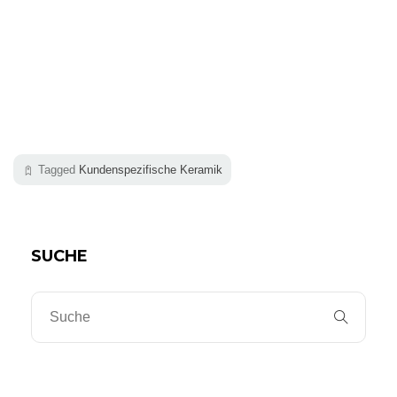
Tagged
Kundenspezifische Keramik
SUCHE