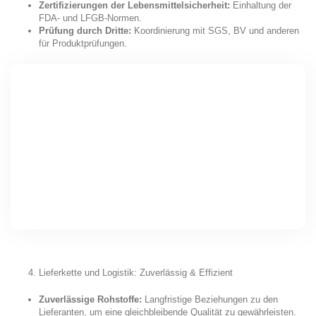
Zertifizierungen der Lebensmittelsicherheit:
Einhaltung der
FDA- und LFGB-Normen.
Prüfung durch Dritte:
Koordinierung mit SGS, BV und anderen
für Produktprüfungen.
Lieferkette und Logistik: Zuverlässig & Effizient
Zuverlässige Rohstoffe:
Langfristige Beziehungen zu den
Lieferanten, um eine gleichbleibende Qualität zu gewährleisten.