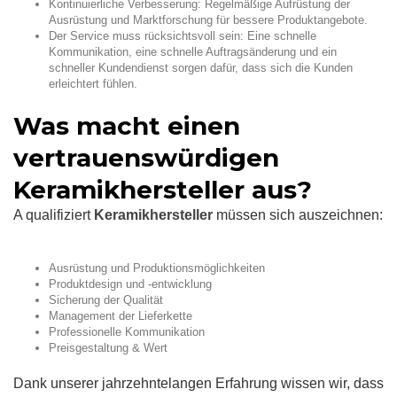
Kontinuierliche Verbesserung: Regelmäßige Aufrüstung der
Ausrüstung und Marktforschung für bessere Produktangebote.
Der Service muss rücksichtsvoll sein: Eine schnelle
Kommunikation, eine schnelle Auftragsänderung und ein
schneller Kundendienst sorgen dafür, dass sich die Kunden
erleichtert fühlen.
Was macht einen
vertrauenswürdigen
Keramikhersteller aus?
A qualifiziert
Keramikhersteller
müssen sich auszeichnen:
Ausrüstung und Produktionsmöglichkeiten
Produktdesign und -entwicklung
Sicherung der Qualität
Management der Lieferkette
Professionelle Kommunikation
Preisgestaltung & Wert
Dank unserer jahrzehntelangen Erfahrung wissen wir, dass