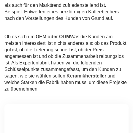
als auch für den Markttrend zufriedenstellend ist.
Beispiel: Entwerfen eines herzförmigen Kaffeebechers
nach den Vorstellungen des Kunden von Grund auf.
Ob es sich um
OEM oder ODM
Was die Kunden am
meisten interessiert, ist nichts anderes als: ob das Produkt
gut ist, ob die Lieferung schnell ist, ob der Preis
angemessen ist und ob die Zusammenarbeit reibungslos
ist. Als Expertenfabrik haben wir die folgenden
Schlüsselpunkte zusammengefasst, um den Kunden zu
sagen, wie sie wählen sollen
Keramikhersteller
und
welche Stärken die Fabrik haben muss, um diese Projekte
zu übernehmen.