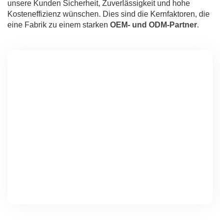
unsere Kunden Sicherheit, Zuverlässigkeit und hohe
Kosteneffizienz wünschen. Dies sind die Kernfaktoren, die
eine Fabrik zu einem starken
OEM- und ODM-Partner
.