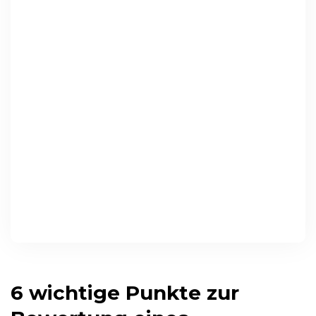
6 wichtige Punkte zur