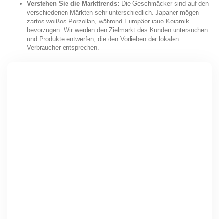
Verstehen Sie die Markttrends:
Die Geschmäcker sind auf den
verschiedenen Märkten sehr unterschiedlich. Japaner mögen
zartes weißes Porzellan, während Europäer raue Keramik
bevorzugen. Wir werden den Zielmarkt des Kunden untersuchen
und Produkte entwerfen, die den Vorlieben der lokalen
Verbraucher entsprechen.