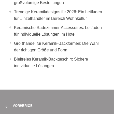
großvolumige Bestellungen
Trendige Keramikdesigns für 2026: Ein Leitfaden
für Einzelhändler im Bereich Wohnkultur.
Keramische Badezimmer-Accessoires: Leitfaden
für individuelle Lösungen im Hotel
Großhandel für Keramik-Backformen: Die Wahl
der richtigen Größe und Form
Bleifreies Keramik-Backgeschirr: Sichere
individuelle Lösungen
VORHERIGE