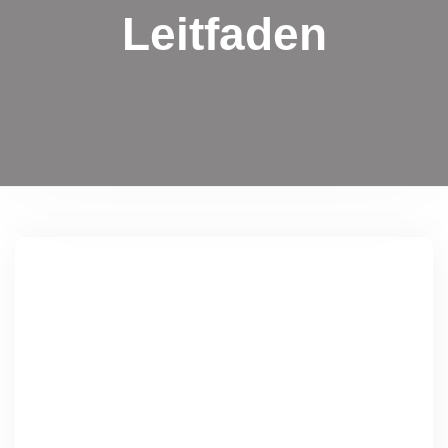
Leitfaden