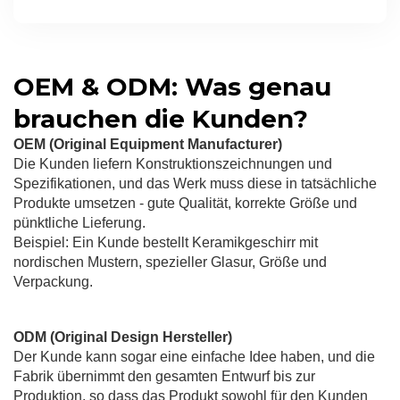
OEM & ODM: Was genau
brauchen die Kunden?
OEM (Original Equipment Manufacturer)
Die Kunden liefern Konstruktionszeichnungen und
Spezifikationen, und das Werk muss diese in tatsächliche
Produkte umsetzen - gute Qualität, korrekte Größe und
pünktliche Lieferung.
Beispiel: Ein Kunde bestellt Keramikgeschirr mit
nordischen Mustern, spezieller Glasur, Größe und
Verpackung.
ODM (Original Design Hersteller)
Der Kunde kann sogar eine einfache Idee haben, und die
Fabrik übernimmt den gesamten Entwurf bis zur
Produktion, so dass das Produkt sowohl für den Kunden