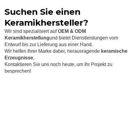
Suchen Sie einen
Keramikhersteller?
Wir sind spezialisiert auf
OEM & ODM
Keramikherstellung
und bietet Dienstleistungen vom
Entwurf bis zur Lieferung aus einer Hand.
Wir helfen Ihrer Marke dabei, herausragende
keramische
Erzeugnisse.
Kontaktieren Sie uns noch heute, um Ihr Projekt zu
besprechen!