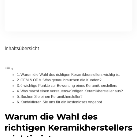
Inhaltsübersicht
Warum die Wahl des richtigen Keramikherstellers wichtig ist
OEM & ODM: Was genau brauchen die Kunden?
6 wichtige Punkte zur Bewertung eines Keramikherstellers
Was macht einen vertrauenswürdigen Keramikhersteller aus?
Suchen Sie einen Keramikhersteller?
Kontaktieren Sie uns für ein kostenloses Angebot
Warum die Wahl des
richtigen Keramikherstellers