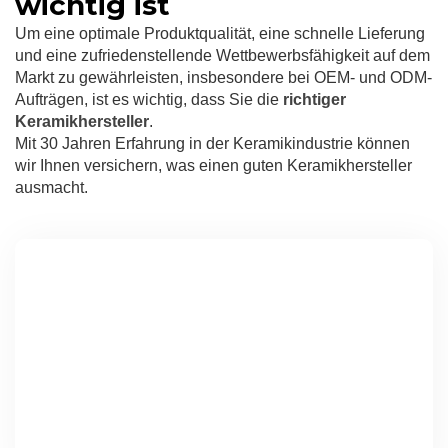
wichtig ist
Um eine optimale Produktqualität, eine schnelle Lieferung
und eine zufriedenstellende Wettbewerbsfähigkeit auf dem
Markt zu gewährleisten, insbesondere bei OEM- und ODM-
Aufträgen, ist es wichtig, dass Sie die
richtiger
Keramikhersteller
.
Mit 30 Jahren Erfahrung in der Keramikindustrie können
wir Ihnen versichern, was einen guten Keramikhersteller
ausmacht.