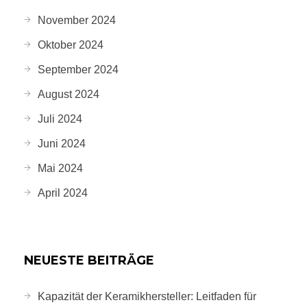
November 2024
Oktober 2024
September 2024
August 2024
Juli 2024
Juni 2024
Mai 2024
April 2024
NEUESTE BEITRÄGE
Kapazität der Keramikhersteller: Leitfaden für