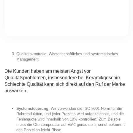
Qualitätskontrolle: Wissenschaftliches und systematisches
Management
Die Kunden haben am meisten Angst vor
Qualitätsproblemen, insbesondere bei Keramikgeschirr.
Schlechte Qualität kann sich direkt auf den Ruf der Marke
auswirken.
Systemsteuerung:
Wir verwenden die ISO 9001-Norm für die
Rohrproduktion, und jeder Prozess wird aufgezeichnet, und die
Fehlerquote wird innerhalb von 10% kontrolliert. Zum Beispiel
muss die Ofentemperatur auf ±5℃ genau sein, sonst bekommt
das Porzellan leicht Risse.