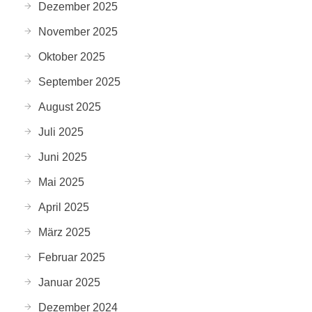
Dezember 2025
November 2025
Oktober 2025
September 2025
August 2025
Juli 2025
Juni 2025
Mai 2025
April 2025
März 2025
Februar 2025
Januar 2025
Dezember 2024