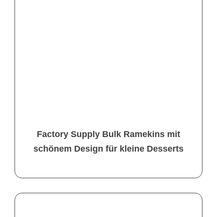
Factory Supply Bulk Ramekins mit
schönem Design für kleine Desserts