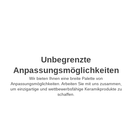
Unbegrenzte
Anpassungsmöglichkeiten
Wir bieten Ihnen eine breite Palette von
Anpassungsmöglichkeiten. Arbeiten Sie mit uns zusammen,
um einzigartige und wettbewerbsfähige Keramikprodukte zu
schaffen.