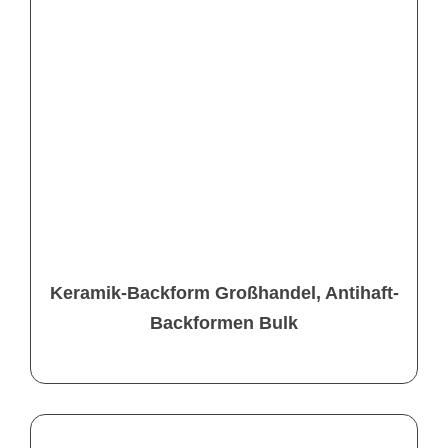
Keramik-Backform Großhandel, Antihaft-
Backformen Bulk