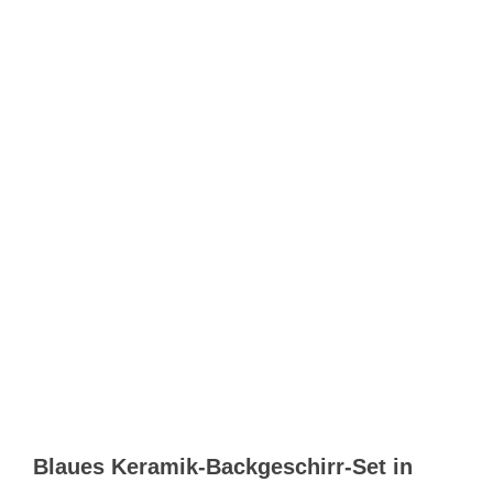
Blaues Keramik-Backgeschirr-Set in