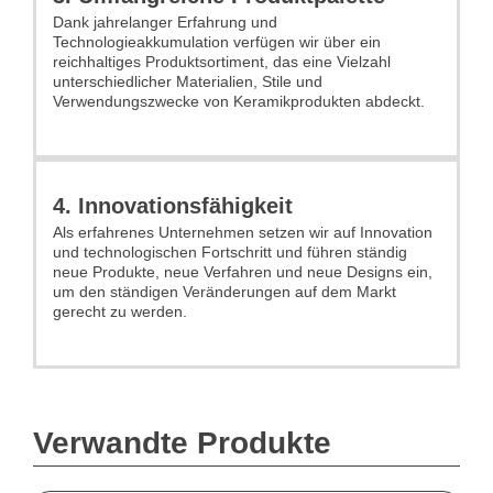
Dank jahrelanger Erfahrung und
Technologieakkumulation verfügen wir über ein
reichhaltiges Produktsortiment, das eine Vielzahl
unterschiedlicher Materialien, Stile und
Verwendungszwecke von Keramikprodukten abdeckt.
4. Innovationsfähigkeit
Als erfahrenes Unternehmen setzen wir auf Innovation
und technologischen Fortschritt und führen ständig
neue Produkte, neue Verfahren und neue Designs ein,
um den ständigen Veränderungen auf dem Markt
gerecht zu werden.
Verwandte Produkte