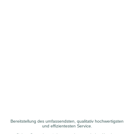
Bereitstellung des umfassendsten, qualitativ hochwertigsten
und effizientesten Service.