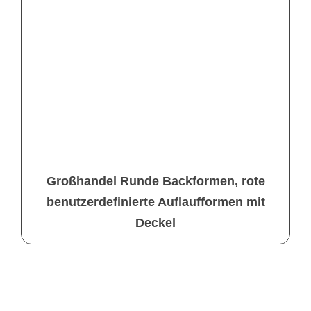
Großhandel Runde Backformen, rote
benutzerdefinierte Auflaufformen mit
Deckel