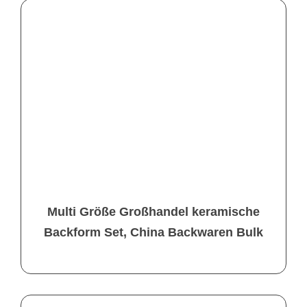
Multi Größe Großhandel keramische
Backform Set, China Backwaren Bulk