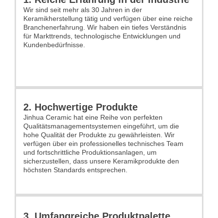
Wir sind seit mehr als 30 Jahren in der
Keramikherstellung tätig und verfügen über eine reiche
Branchenerfahrung. Wir haben ein tiefes Verständnis
für Markttrends, technologische Entwicklungen und
Kundenbedürfnisse.
2. Hochwertige Produkte
Jinhua Ceramic hat eine Reihe von perfekten
Qualitätsmanagementsystemen eingeführt, um die
hohe Qualität der Produkte zu gewährleisten. Wir
verfügen über ein professionelles technisches Team
und fortschrittliche Produktionsanlagen, um
sicherzustellen, dass unsere Keramikprodukte den
höchsten Standards entsprechen.
3. Umfangreiche Produktpalette