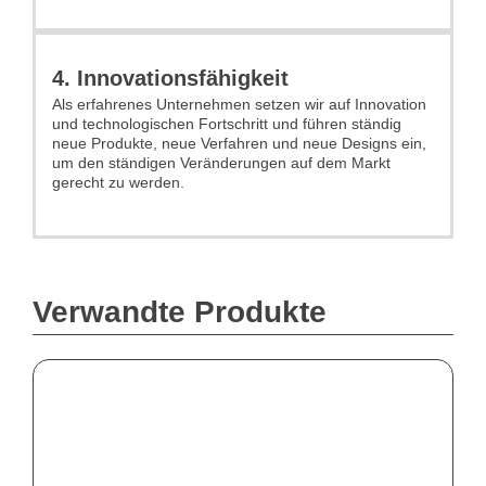
4. Innovationsfähigkeit
Als erfahrenes Unternehmen setzen wir auf Innovation
und technologischen Fortschritt und führen ständig
neue Produkte, neue Verfahren und neue Designs ein,
um den ständigen Veränderungen auf dem Markt
gerecht zu werden.
Verwandte Produkte