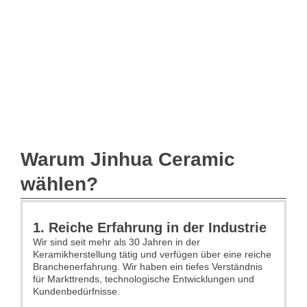
Warum Jinhua Ceramic
wählen?
1. Reiche Erfahrung in der Industrie
Wir sind seit mehr als 30 Jahren in der
Keramikherstellung tätig und verfügen über eine reiche
Branchenerfahrung. Wir haben ein tiefes Verständnis
für Markttrends, technologische Entwicklungen und
Kundenbedürfnisse.