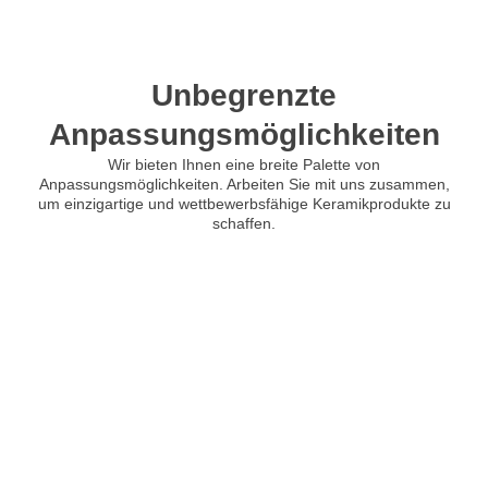
Unbegrenzte
Anpassungsmöglichkeiten
Wir bieten Ihnen eine breite Palette von
Anpassungsmöglichkeiten. Arbeiten Sie mit uns zusammen,
um einzigartige und wettbewerbsfähige Keramikprodukte zu
schaffen.