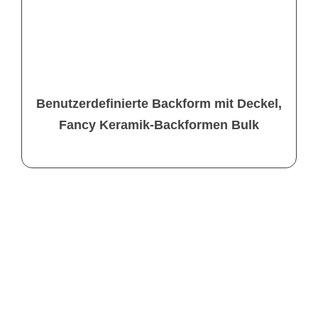
Benutzerdefinierte Backform mit Deckel,
Fancy Keramik-Backformen Bulk