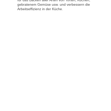
gebratenem Gemüse usw. und verbessern die
Arbeitseffizienz in der Küche.