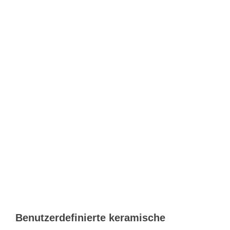
Benutzerdefinierte keramische