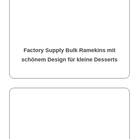
Factory Supply Bulk Ramekins mit
schönem Design für kleine Desserts