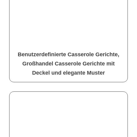
Benutzerdefinierte Casserole Gerichte,
Großhandel Casserole Gerichte mit
Deckel und elegante Muster