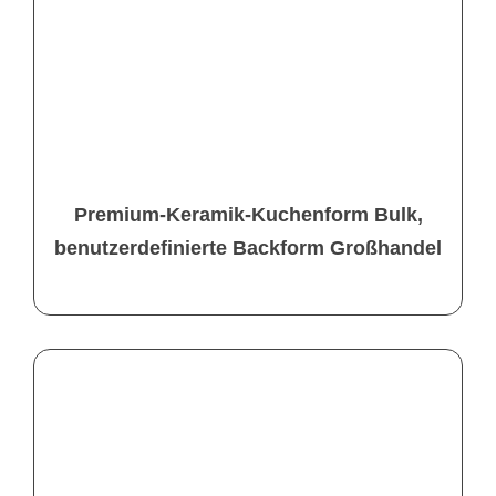
Premium-Keramik-Kuchenform Bulk,
benutzerdefinierte Backform Großhandel