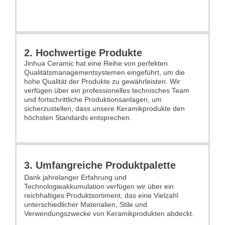
2. Hochwertige Produkte
Jinhua Ceramic hat eine Reihe von perfekten
Qualitätsmanagementsystemen eingeführt, um die
hohe Qualität der Produkte zu gewährleisten. Wir
verfügen über ein professionelles technisches Team
und fortschrittliche Produktionsanlagen, um
sicherzustellen, dass unsere Keramikprodukte den
höchsten Standards entsprechen.
3. Umfangreiche Produktpalette
Dank jahrelanger Erfahrung und
Technologieakkumulation verfügen wir über ein
reichhaltiges Produktsortiment, das eine Vielzahl
unterschiedlicher Materialien, Stile und
Verwendungszwecke von Keramikprodukten abdeckt.