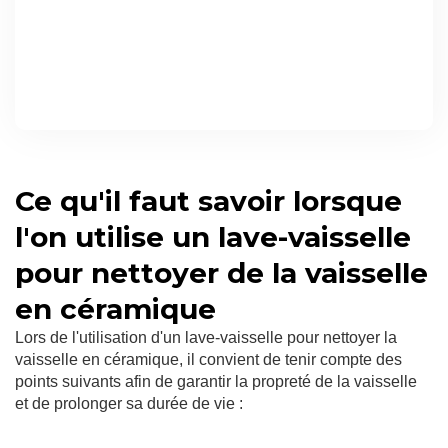
Ce qu'il faut savoir lorsque
l'on utilise un lave-vaisselle
pour nettoyer de la vaisselle
en céramique
Lors de l'utilisation d'un lave-vaisselle pour nettoyer la
vaisselle en céramique, il convient de tenir compte des
points suivants afin de garantir la propreté de la vaisselle
et de prolonger sa durée de vie :