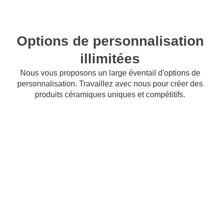
Options de personnalisation
illimitées
Nous vous proposons un large éventail d'options de
personnalisation. Travaillez avec nous pour créer des
produits céramiques uniques et compétitifs.