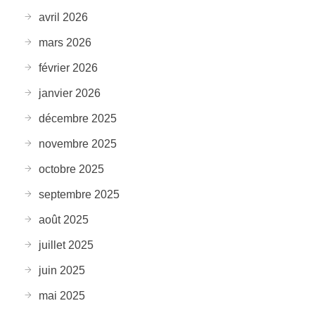
avril 2026
mars 2026
février 2026
janvier 2026
décembre 2025
novembre 2025
octobre 2025
septembre 2025
août 2025
juillet 2025
juin 2025
mai 2025