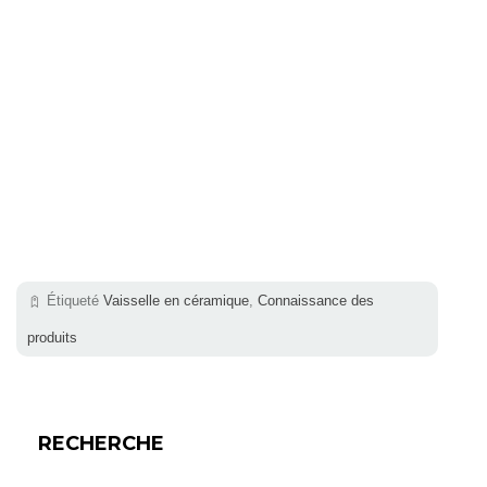
Étiqueté
Vaisselle en céramique
,
Connaissance des
produits
RECHERCHE