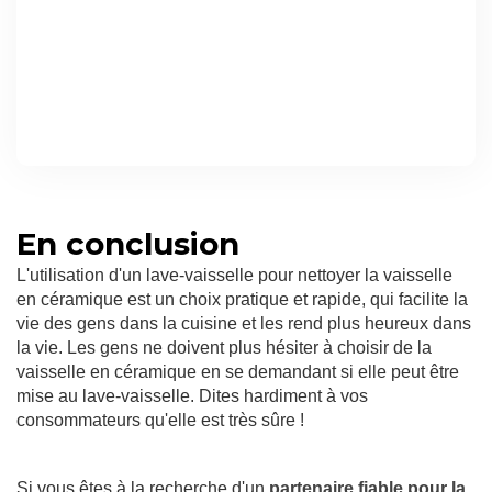
En conclusion
L'utilisation d'un lave-vaisselle pour nettoyer la vaisselle
en céramique est un choix pratique et rapide, qui facilite la
vie des gens dans la cuisine et les rend plus heureux dans
la vie. Les gens ne doivent plus hésiter à choisir de la
vaisselle en céramique en se demandant si elle peut être
mise au lave-vaisselle. Dites hardiment à vos
consommateurs qu'elle est très sûre !
Si vous êtes à la recherche d'un
partenaire fiable pour la