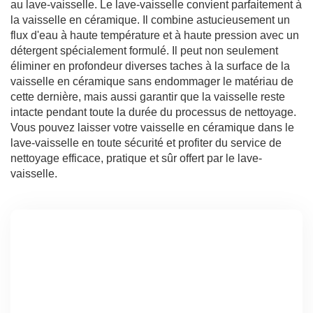
au lave-vaisselle. Le lave-vaisselle convient parfaitement à
la vaisselle en céramique. Il combine astucieusement un
flux d'eau à haute température et à haute pression avec un
détergent spécialement formulé. Il peut non seulement
éliminer en profondeur diverses taches à la surface de la
vaisselle en céramique sans endommager le matériau de
cette dernière, mais aussi garantir que la vaisselle reste
intacte pendant toute la durée du processus de nettoyage.
Vous pouvez laisser votre vaisselle en céramique dans le
lave-vaisselle en toute sécurité et profiter du service de
nettoyage efficace, pratique et sûr offert par le lave-
vaisselle.