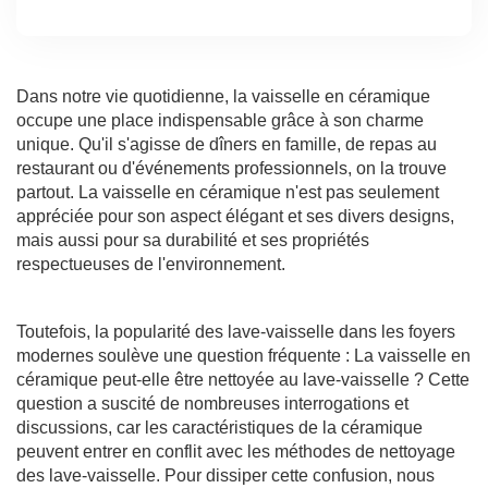
Dans notre vie quotidienne, la vaisselle en céramique
occupe une place indispensable grâce à son charme
unique. Qu'il s'agisse de dîners en famille, de repas au
restaurant ou d'événements professionnels, on la trouve
partout. La vaisselle en céramique n'est pas seulement
appréciée pour son aspect élégant et ses divers designs,
mais aussi pour sa durabilité et ses propriétés
respectueuses de l'environnement.
Toutefois, la popularité des lave-vaisselle dans les foyers
modernes soulève une question fréquente : La vaisselle en
céramique peut-elle être nettoyée au lave-vaisselle ? Cette
question a suscité de nombreuses interrogations et
discussions, car les caractéristiques de la céramique
peuvent entrer en conflit avec les méthodes de nettoyage
des lave-vaisselle. Pour dissiper cette confusion, nous