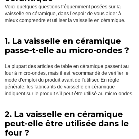
Voici quelques questions fréquemment posées sur la
vaisselle en céramique, dans l'espoir de vous aider à
mieux comprendre et utiliser la vaisselle en céramique.
1. La vaisselle en céramique
passe-t-elle au micro-ondes ?
La plupart des articles de table en céramique passent au
four à micro-ondes, mais il est recommandé de vérifier le
mode d'emploi du produit avant de l'utiliser. En règle
générale, les fabricants de vaisselle en céramique
indiquent sur le produit s'il peut être utilisé au micro-ondes.
2. La vaisselle en céramique
peut-elle être utilisée dans le
four ?