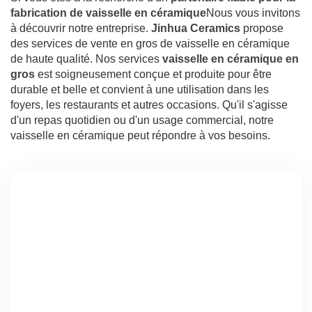
fabrication de vaisselle en céramique
Nous vous invitons
à découvrir notre entreprise.
Jinhua Ceramics
propose
des services de vente en gros de vaisselle en céramique
de haute qualité. Nos services
vaisselle en céramique en
gros
est soigneusement conçue et produite pour être
durable et belle et convient à une utilisation dans les
foyers, les restaurants et autres occasions. Qu'il s'agisse
d'un repas quotidien ou d'un usage commercial, notre
vaisselle en céramique peut répondre à vos besoins.