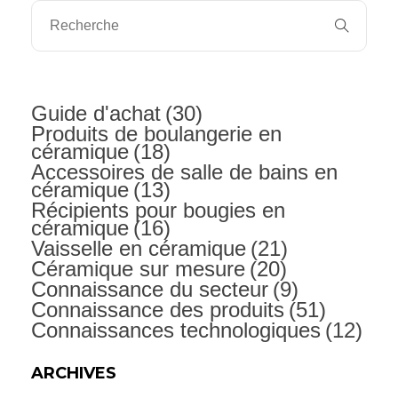
Guide d'achat
(30)
Produits de boulangerie en
céramique
(18)
Accessoires de salle de bains en
céramique
(13)
Récipients pour bougies en
céramique
(16)
Vaisselle en céramique
(21)
Céramique sur mesure
(20)
Connaissance du secteur
(9)
Connaissance des produits
(51)
Connaissances technologiques
(12)
ARCHIVES