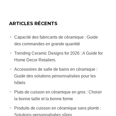
ARTICLES RÉCENTS
Capacité des fabricants de céramique : Guide
des commandes en grande quantité
Trending Ceramic Designs for 2026 : A Guide for
Home Decor Retailers.
Accessoires de salle de bains en céramique :
Guide des solutions personnalisées pour les
hôtels
Plats de cuisson en céramique en gros : Choisir
la bonne taille et la bonne forme
Produits de cuisson en céramique sans plomb :
Solutions personnalisées sûres