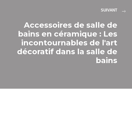
SUIVANT
Accessoires de salle de
bains en céramique : Les
incontournables de l'art
décoratif dans la salle de
bains