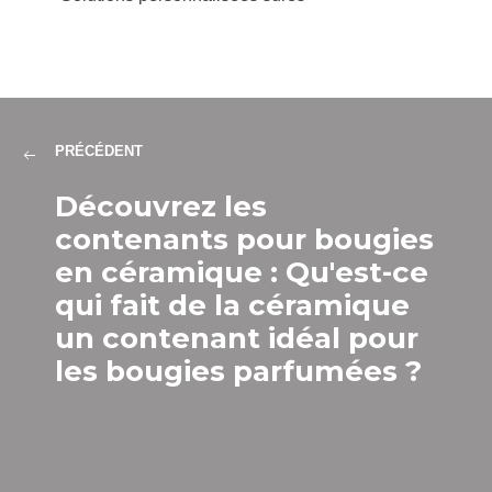
PRÉCÉDENT
Découvrez les
contenants pour bougies
en céramique : Qu'est-ce
qui fait de la céramique
un contenant idéal pour
les bougies parfumées ?