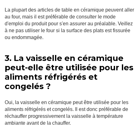
La plupart des articles de table en céramique peuvent aller
au four, mais il est préférable de consulter le mode
d'emploi du produit pour s'en assurer au préalable. Veillez
à ne pas utiliser le four si la surface des plats est fissurée
ou endommagée.
3. La vaisselle en céramique
peut-elle être utilisée pour les
aliments réfrigérés et
congelés ?
Oui, la vaisselle en céramique peut être utilisée pour les
aliments réfrigérés et congelés. Il est donc préférable de
réchauffer progressivement la vaisselle à température
ambiante avant de la chauffer.