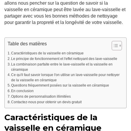
allons nous pencher sur la question de savoir si la
vaisselle en céramique peut être lavée au lave-vaisselle et
partager avec vous les bonnes méthodes de nettoyage
pour garantir la propreté et la longévité de votre vaisselle.
Table des matières
Caractéristiques de la vaisselle en céramique
Le principe de fonctionnement et l'effet nettoyant des lave-vaisselle
La combinaison parfaite entre le lave-vaisselle et la vaisselle en
céramique
Ce qu'il faut savoir lorsque l'on utilise un lave-vaisselle pour nettoyer
de la vaisselle en céramique
Questions fréquemment posées sur la vaisselle en céramique
En conclusion
Options de personnalisation illimitées
Contactez-nous pour obtenir un devis gratuit
Caractéristiques de la
vaisselle en céramique