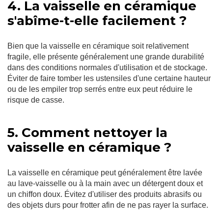
4. La vaisselle en céramique
s'abîme-t-elle facilement ?
Bien que la vaisselle en céramique soit relativement
fragile, elle présente généralement une grande durabilité
dans des conditions normales d'utilisation et de stockage.
Éviter de faire tomber les ustensiles d'une certaine hauteur
ou de les empiler trop serrés entre eux peut réduire le
risque de casse.
5. Comment nettoyer la
vaisselle en céramique ?
La vaisselle en céramique peut généralement être lavée
au lave-vaisselle ou à la main avec un détergent doux et
un chiffon doux. Évitez d'utiliser des produits abrasifs ou
des objets durs pour frotter afin de ne pas rayer la surface.