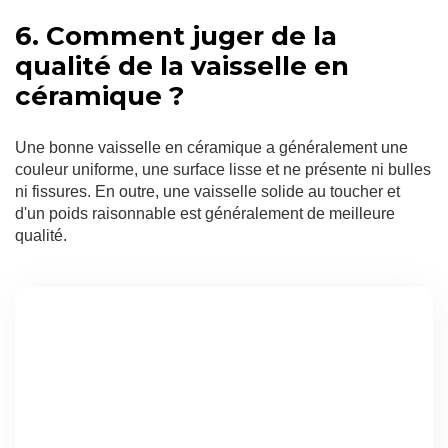
6. Comment juger de la
qualité de la vaisselle en
céramique ?
Une bonne vaisselle en céramique a généralement une
couleur uniforme, une surface lisse et ne présente ni bulles
ni fissures. En outre, une vaisselle solide au toucher et
d'un poids raisonnable est généralement de meilleure
qualité.