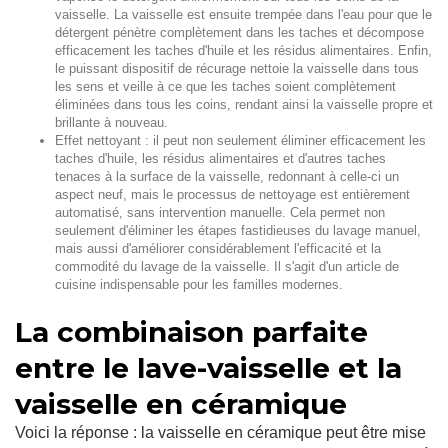
vaisselle. La vaisselle est ensuite trempée dans l'eau pour que le
détergent pénètre complètement dans les taches et décompose
efficacement les taches d'huile et les résidus alimentaires. Enfin,
le puissant dispositif de récurage nettoie la vaisselle dans tous
les sens et veille à ce que les taches soient complètement
éliminées dans tous les coins, rendant ainsi la vaisselle propre et
brillante à nouveau.
Effet nettoyant : il peut non seulement éliminer efficacement les
taches d'huile, les résidus alimentaires et d'autres taches
tenaces à la surface de la vaisselle, redonnant à celle-ci un
aspect neuf, mais le processus de nettoyage est entièrement
automatisé, sans intervention manuelle. Cela permet non
seulement d'éliminer les étapes fastidieuses du lavage manuel,
mais aussi d'améliorer considérablement l'efficacité et la
commodité du lavage de la vaisselle. Il s'agit d'un article de
cuisine indispensable pour les familles modernes.
La combinaison parfaite
entre le lave-vaisselle et la
vaisselle en céramique
Voici la réponse : la vaisselle en céramique peut être mise