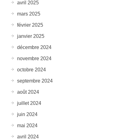
avril 2025
mars 2025
février 2025
janvier 2025
décembre 2024
novembre 2024
octobre 2024
septembre 2024
août 2024
juillet 2024
juin 2024
mai 2024
avril 2024