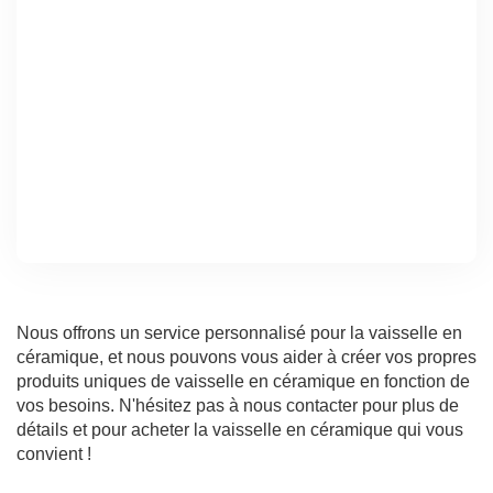
Nous offrons un service personnalisé pour la vaisselle en
céramique, et nous pouvons vous aider à créer vos propres
produits uniques de vaisselle en céramique en fonction de
vos besoins. N'hésitez pas à nous contacter pour plus de
détails et pour acheter la vaisselle en céramique qui vous
convient !