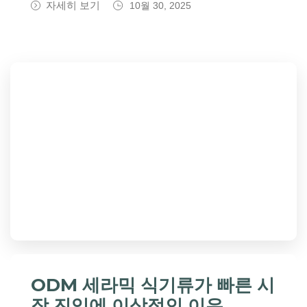
자세히 보기
10월 30, 2025
ODM 세라믹 식기류가 빠른 시
장 진입에 이상적인 이유