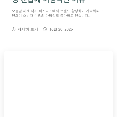
오늘날 세계 식기 비즈니스에서 브랜드 활성화가 가속화되고
있으며 소비자 수요의 다양성도 증가하고 있습니다....
자세히 보기
10월 20, 2025