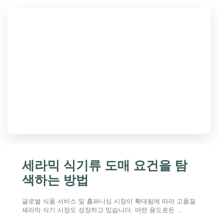
세라믹 식기류 도매 요건을 탐
색하는 방법
글로벌 식품 서비스 및 홈퍼니싱 시장이 확대됨에 따라 고품질
세라믹 식기 시장도 성장하고 있습니다. 어떤 용도로든 ...