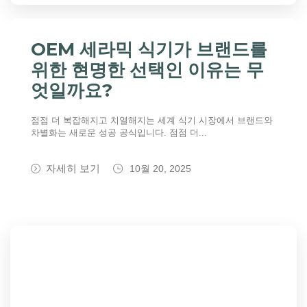
OEM 세라믹 식기가 브랜드를
위한 현명한 선택인 이유는 무
엇일까요?
점점 더 복잡해지고 치열해지는 세계 식기 시장에서 브랜드와
차별화는 새로운 성공 공식입니다. 점점 더...
자세히 보기
10월 20, 2025