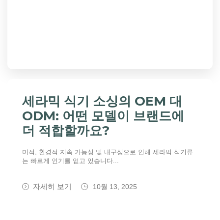
세라믹 식기 소싱의 OEM 대
ODM: 어떤 모델이 브랜드에
더 적합할까요?
미적, 환경적 지속 가능성 및 내구성으로 인해 세라믹 식기류
는 빠르게 인기를 얻고 있습니다...
자세히 보기
10월 13, 2025