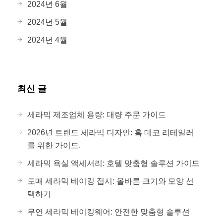
2024년 6월
2024년 5월
2024년 4월
최신 글
세라믹 제조업체 용량: 대량 주문 가이드
2026년 트렌드 세라믹 디자인: 홈 데코 리테일러
를 위한 가이드.
세라믹 욕실 액세서리: 호텔 맞춤형 솔루션 가이드
도매 세라믹 베이킹 접시: 올바른 크기와 모양 선
택하기
무연 세라믹 베이킹웨어: 안전한 맞춤형 솔루션