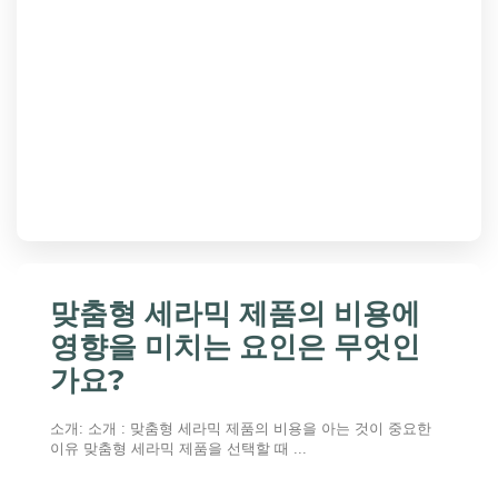
맞춤형 세라믹 제품의 비용에
영향을 미치는 요인은 무엇인
가요?
소개: 소개 : 맞춤형 세라믹 제품의 비용을 아는 것이 중요한
이유 맞춤형 세라믹 제품을 선택할 때 ...