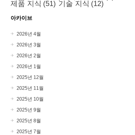
제품 지식
(51)
기술 지식
(12)
아카이브
2026년 4월
2026년 3월
2026년 2월
2026년 1월
2025년 12월
2025년 11월
2025년 10월
2025년 9월
2025년 8월
2025년 7월