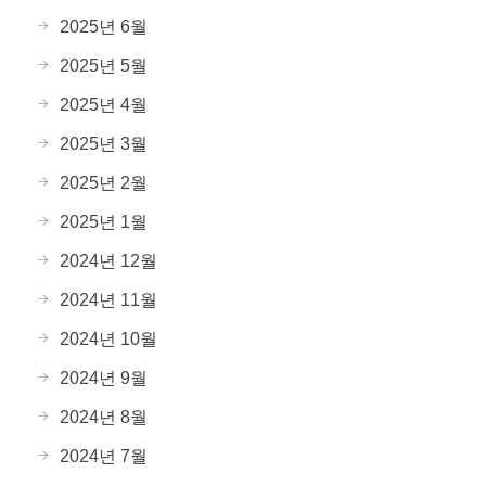
2025년 6월
2025년 5월
2025년 4월
2025년 3월
2025년 2월
2025년 1월
2024년 12월
2024년 11월
2024년 10월
2024년 9월
2024년 8월
2024년 7월