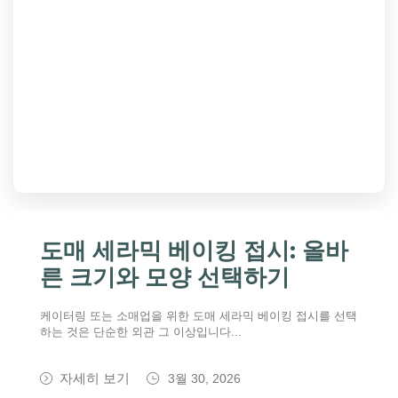
도매 세라믹 베이킹 접시: 올바
른 크기와 모양 선택하기
케이터링 또는 소매업을 위한 도매 세라믹 베이킹 접시를 선택
하는 것은 단순한 외관 그 이상입니다...
자세히 보기
3월 30, 2026