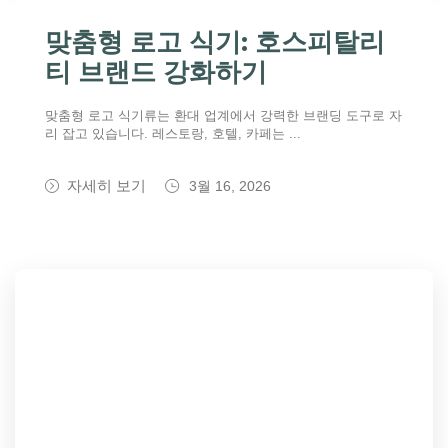
맞춤형 로고 식기: 호스피탈리
티 브랜드 강화하기
맞춤형 로고 식기류는 환대 업계에서 강력한 브랜딩 도구로 자
리 잡고 있습니다. 레스토랑, 호텔, 카페는 ...
자세히 보기
3월 16, 2026