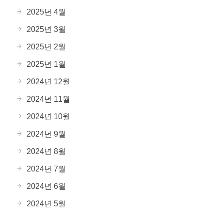
2025년 4월
2025년 3월
2025년 2월
2025년 1월
2024년 12월
2024년 11월
2024년 10월
2024년 9월
2024년 8월
2024년 7월
2024년 6월
2024년 5월