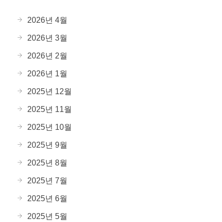
2026년 4월
2026년 3월
2026년 2월
2026년 1월
2025년 12월
2025년 11월
2025년 10월
2025년 9월
2025년 8월
2025년 7월
2025년 6월
2025년 5월