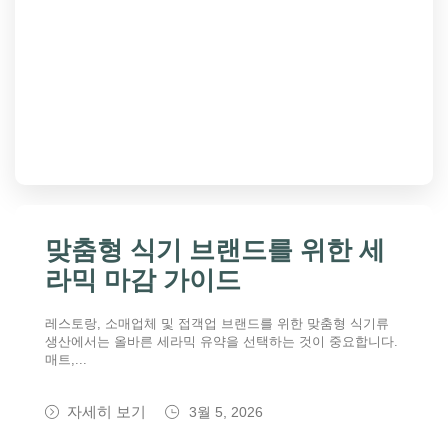
맞춤형 식기 브랜드를 위한 세
라믹 마감 가이드
레스토랑, 소매업체 및 접객업 브랜드를 위한 맞춤형 식기류
생산에서는 올바른 세라믹 유약을 선택하는 것이 중요합니다.
매트,...
자세히 보기
3월 5, 2026