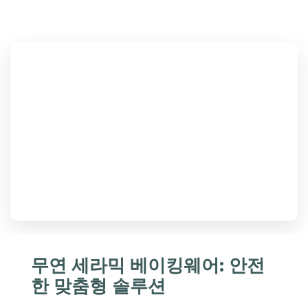
무연 세라믹 베이킹웨어: 안전
한 맞춤형 솔루션