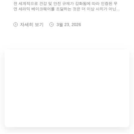
전 세계적으로 건강 및 안전 규제가 강화됨에 따라 인증된 무
연 세라믹 베이크웨어를 조달하는 것은 더 이상 사치가 아닌...
자세히 보기
3월 23, 2026