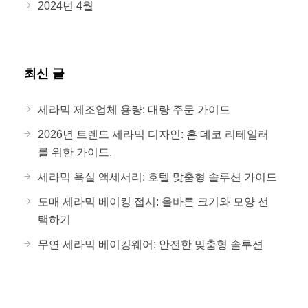
2024년 4월
최신 글
세라믹 제조업체 용량: 대량 주문 가이드
2026년 트렌드 세라믹 디자인: 홈 데코 리테일러
를 위한 가이드.
세라믹 욕실 액세서리: 호텔 맞춤형 솔루션 가이드
도매 세라믹 베이킹 접시: 올바른 크기와 모양 선
택하기
무연 세라믹 베이킹웨어: 안전한 맞춤형 솔루션