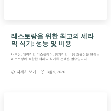
레스토랑을 위한 최고의 세라
믹 식기: 성능 및 비용
내구성, 매력적인 디스플레이, 장기적인 비용 효율성을 원하는
레스토랑에 적합한 세라믹 식기류 선택은 필수입니다....
자세히 보기
3월 9, 2026