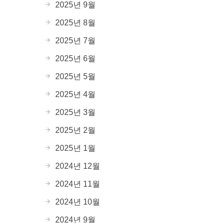
2025년 9월
2025년 8월
2025년 7월
2025년 6월
2025년 5월
2025년 4월
2025년 3월
2025년 2월
2025년 1월
2024년 12월
2024년 11월
2024년 10월
2024년 9월