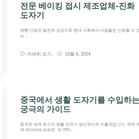
전문 베이킹 접시 제조업체-진화
도자기
제빵 산업의 발전과 성장으로 현대 사회에서 사람들은 신뢰할 수 
는 ...
자세히 보기
10월 6, 2024
중국에서 생활 도자기를 수입하
궁극의 가이드
중국은 세계 최고의 생활 도자기 생산국이자 수출국입니다. 국제 
역 데이터에 따르면, 약 70%...