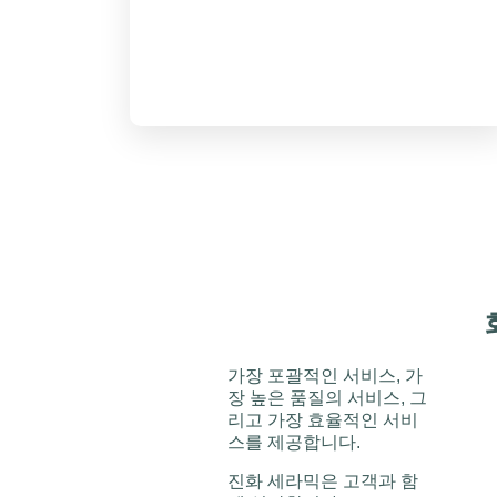
가장 포괄적인 서비스, 가
장 높은 품질의 서비스, 그
리고 가장 효율적인 서비
스를 제공합니다.
진화 세라믹은 고객과 함