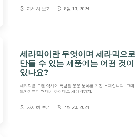
자세히 보기
8월 13, 2024
세라믹이란 무엇이며 세라믹으로
만들 수 있는 제품에는 어떤 것이
있나요?
세라믹은 오랜 역사와 폭넓은 응용 분야를 가진 소재입니다. 고대
도자기부터 현대의 하이테크 세라믹까지...
자세히 보기
7월 20, 2024