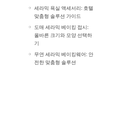
세라믹 욕실 액세서리: 호텔
맞춤형 솔루션 가이드
도매 세라믹 베이킹 접시:
올바른 크기와 모양 선택하
기
무연 세라믹 베이킹웨어: 안
전한 맞춤형 솔루션