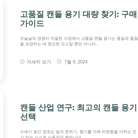
고품질 캔들 용기 대량 찾기: 구매
가이드
오늘날의 경쟁이 치열한 시장에서 고품질 캔들 용기는 품질과 품
을 보장하는 데 중요한 요소일 뿐만 아니라...
자세히 보기
7월 9, 2024
캔들 산업 연구: 최고의 캔들 용기
선택
수세기 동안 양초는 빛과 분위기, 향기를 더해 따뜻함을 더하는 인
기 있는 소스로 사용되어 왔습니다....