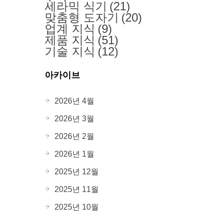
세라믹 식기
(21)
맞춤형 도자기
(20)
업계 지식
(9)
제품 지식
(51)
기술 지식
(12)
아카이브
2026년 4월
2026년 3월
2026년 2월
2026년 1월
2025년 12월
2025년 11월
2025년 10월