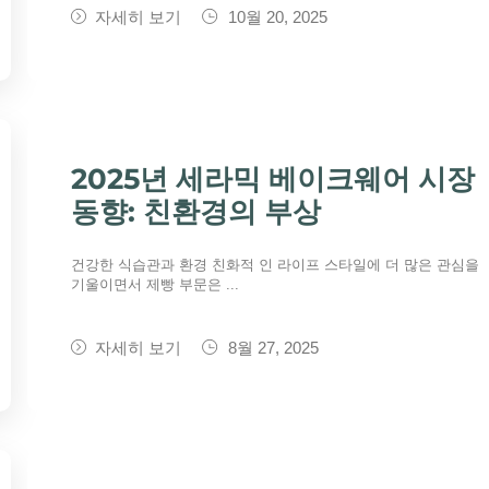
자세히 보기
10월 20, 2025
2025년 세라믹 베이크웨어 시장
동향: 친환경의 부상
건강한 식습관과 환경 친화적 인 라이프 스타일에 더 많은 관심을
기울이면서 제빵 부문은 ...
자세히 보기
8월 27, 2025