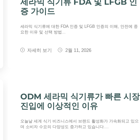
세라믹 식기류 FDA 및 LFGB 인
증 가이드
세라믹 식기류에 대한 FDA 인증 및 LFGB 인증의 이해, 안전에 중
요한 이유 및 선택 방법...
자세히 보기
2월 11, 2026
ODM 세라믹 식기류가 빠른 시장
진입에 이상적인 이유
오늘날 세계 식기 비즈니스에서 브랜드 활성화가 가속화되고 있으
며 소비자 수요의 다양성도 증가하고 있습니다....