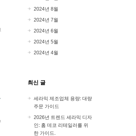
2024년 8월
2024년 7월
있
2024년 6월
2024년 5월
2024년 4월
최신 글
는
세라믹 제조업체 용량: 대량
주문 가이드
2026년 트렌드 세라믹 디자
무
인: 홈 데코 리테일러를 위
한 가이드.