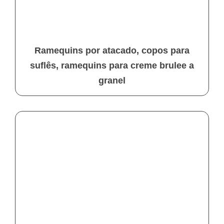
Ramequins por atacado, copos para
suflês, ramequins para creme brulee a
granel