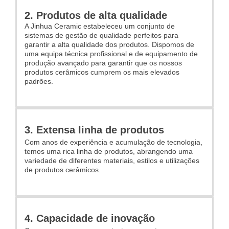
2. Produtos de alta qualidade
A Jinhua Ceramic estabeleceu um conjunto de
sistemas de gestão de qualidade perfeitos para
garantir a alta qualidade dos produtos. Dispomos de
uma equipa técnica profissional e de equipamento de
produção avançado para garantir que os nossos
produtos cerâmicos cumprem os mais elevados
padrões.
3. Extensa linha de produtos
Com anos de experiência e acumulação de tecnologia,
temos uma rica linha de produtos, abrangendo uma
variedade de diferentes materiais, estilos e utilizações
de produtos cerâmicos.
4. Capacidade de inovação