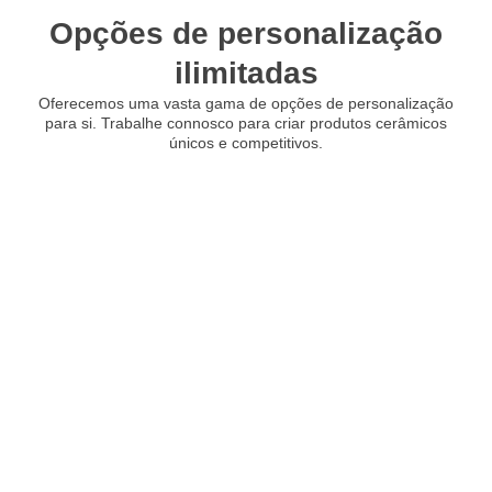
Opções de personalização
ilimitadas
Oferecemos uma vasta gama de opções de personalização
para si. Trabalhe connosco para criar produtos cerâmicos
únicos e competitivos.