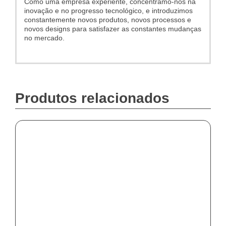
Como uma empresa experiente, concentramo-nos na
inovação e no progresso tecnológico, e introduzimos
constantemente novos produtos, novos processos e
novos designs para satisfazer as constantes mudanças
no mercado.
Produtos relacionados