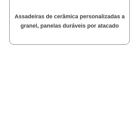
Assadeiras de cerâmica personalizadas a
granel, panelas duráveis por atacado