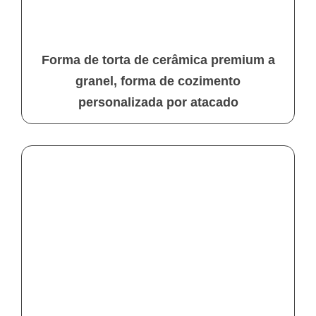
Forma de torta de cerâmica premium a
granel, forma de cozimento
personalizada por atacado