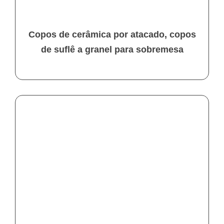
Copos de cerâmica por atacado, copos
de suflê a granel para sobremesa