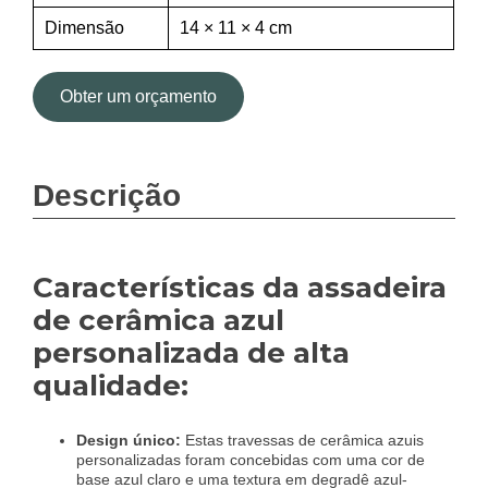
Dimensão
14 × 11 × 4 cm
Obter um orçamento
Descrição
Características da assadeira
de cerâmica azul
personalizada de alta
qualidade:
Design único:
Estas travessas de cerâmica azuis
personalizadas foram concebidas com uma cor de
base azul claro e uma textura em degradê azul-