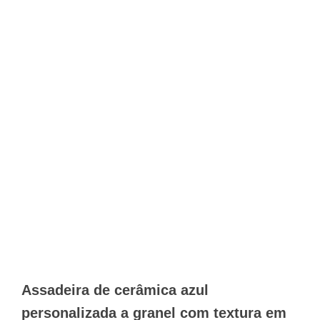
Assadeira de cerâmica azul
personalizada a granel com textura em