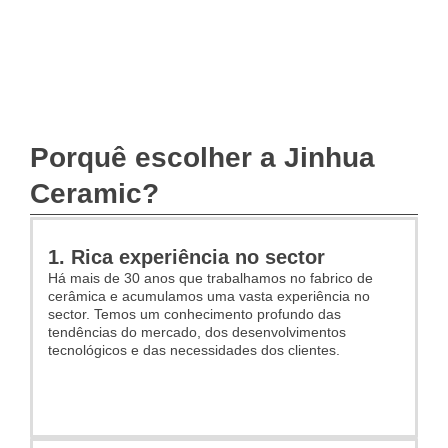
Porquê escolher a Jinhua
Ceramic?
1. Rica experiência no sector
Há mais de 30 anos que trabalhamos no fabrico de
cerâmica e acumulamos uma vasta experiência no
sector. Temos um conhecimento profundo das
tendências do mercado, dos desenvolvimentos
tecnológicos e das necessidades dos clientes.