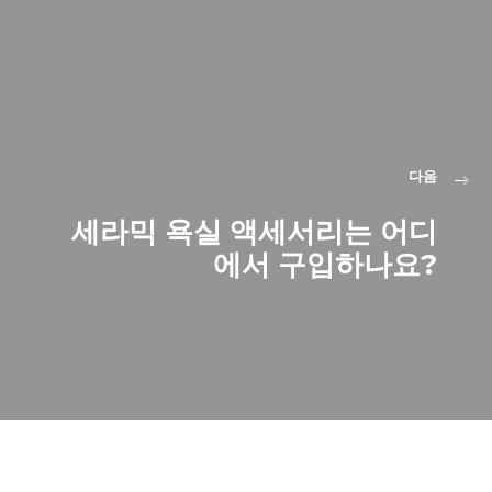
다음
세라믹 욕실 액세서리는 어디
에서 구입하나요?