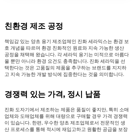
친환경 제조 공정
책임감 있는 양초 용기 제조업체인 진화 세라믹스는 환경 보
호 개념을 따르며 환경 친화적인 원료와 지속 가능한 생산
공정을 채택해 왔습니다. 각 세라믹 용기는 미적으로 아름다
울 뿐만 아니라 환경 요건도 충족합니다. 진화 세라믹을 선
택한다는 것은 고품질의 제품을 추구하는 브랜드를 지지하
고 지속 가능한 개발 방식에 집중한다는 것을 의미합니다.
경쟁력 있는 가격, 정시 납품
진화 도자기에서 제조하는 제품은 품질이 좋지만, 특히 소매
업체와 도매업체를 위해 대량으로 구매할 경우 가격 경쟁력
이 있습니다. 한편, 우수한 양초 제조업체로서 전문적인 생
산 프로세스를 통해 적시에 재입고하고 원활한 공급을 보장