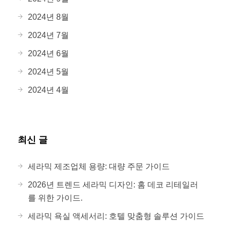
2024년 8월
2024년 7월
2024년 6월
2024년 5월
2024년 4월
최신 글
세라믹 제조업체 용량: 대량 주문 가이드
2026년 트렌드 세라믹 디자인: 홈 데코 리테일러
를 위한 가이드.
세라믹 욕실 액세서리: 호텔 맞춤형 솔루션 가이드