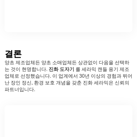
결론
양초 제조업체든 양초 소매업체든 상관없이 다음을 선택하
는 것이 현명합니다.
진화 도자기
를 세라믹 캔들 용기 제조
업체로 선정했습니다. 이 업계에서 30년 이상의 경험과 뛰어
난 장인 정신, 환경 보호 개념을 갖춘 진화 세라믹은 신뢰의
파트너입니다.