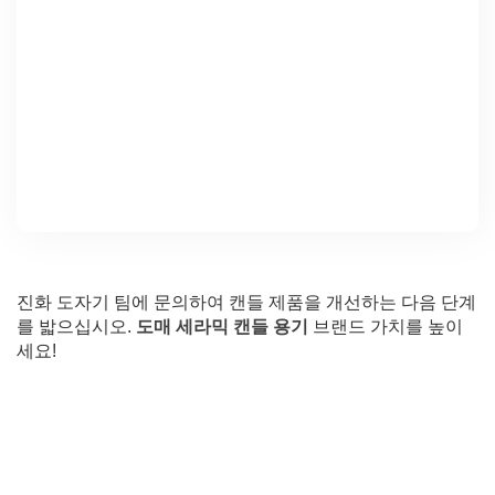
진화 도자기 팀에 문의하여 캔들 제품을 개선하는 다음 단계
를 밟으십시오.
도매 세라믹 캔들 용기
브랜드 가치를 높이
세요!