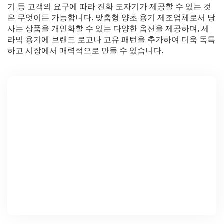
기 등 고객의 요구에 따라 진화 도자기가 제공할 수 있는 것
은 무엇이든 가능합니다. 맞춤형 양초 용기 제조업체로서 당
사는 상품을 개인화할 수 있는 다양한 옵션을 제공하며, 세
라믹 용기에 브랜드 로고나 고유 패턴을 추가하여 더욱 독특
하고 시장에서 매력적으로 만들 수 있습니다.