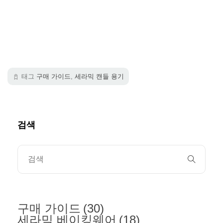
태그
구매 가이드
,
세라믹 캔들 용기
검색
구매 가이드
(30)
세라믹 베이킹웨어
(18)