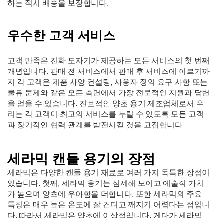
하는 적시 배송을 보장합니다.
우수한 고객 서비스
고객 만족은 진화 도자기가 제공하는 모든 서비스의 첫 번째
개념입니다. 판매 전 서비스에서 판매 후 서비스에 이르기까
지 각 고객은 제품 사양 컨설팅, 사용자 정의 요구 사항 또는
물류 문제와 같은 모든 측면에서 가장 전문적인 지원과 답변
을 얻을 수 있습니다. 진보적인 양초 용기 제조업체로서 우
리는 각 고객이 최고의 서비스를 누릴 수 있도록 모든 고객
과 장기적인 협력 관계를 발전시킬 것을 고집합니다.
세라믹 캔들 용기의 장점
세라믹은 다양한 캔들 용기 재료로 여러 가지 독특한 장점이
있습니다. 첫째, 세라믹 용기는 섬세해 보이고 예술적 가치
가 높으며 양초에 우아함을 더합니다. 또한 세라믹의 주요
특징은 매우 높은 온도에 잘 견디고 깨지기 어렵다는 점입니
다. 따라서 세라믹은 양초에 이상적입니다. 게다가 세라믹