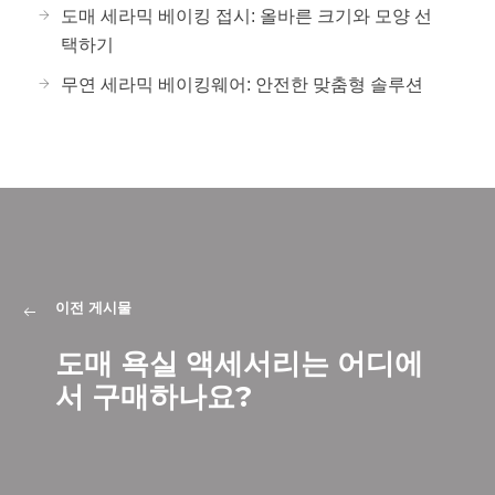
도매 세라믹 베이킹 접시: 올바른 크기와 모양 선
택하기
무연 세라믹 베이킹웨어: 안전한 맞춤형 솔루션
이전 게시물
도매 욕실 액세서리는 어디에
서 구매하나요?