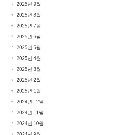
2025년 9월
2025년 8월
2025년 7월
2025년 6월
2025년 5월
2025년 4월
2025년 3월
2025년 2월
2025년 1월
2024년 12월
2024년 11월
2024년 10월
2024년 9월