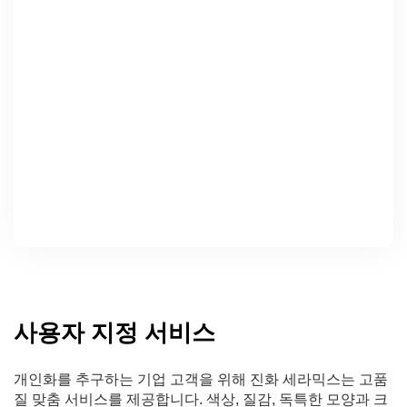
사용자 지정 서비스
개인화를 추구하는 기업 고객을 위해 진화 세라믹스는 고품
질 맞춤 서비스를 제공합니다. 색상, 질감, 독특한 모양과 크