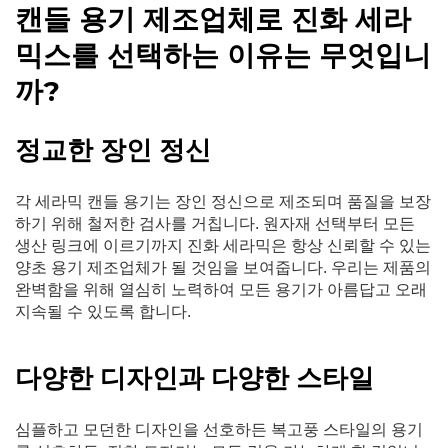
캔들 용기 제조업체로 진화 세라
믹스를 선택하는 이유는 무엇입니
까?
정교한 장인 정신
각 세라믹 캔들 용기는 장인 정신으로 제조되며 품질을 보장
하기 위해 철저한 검사를 거칩니다. 원자재 선택부터 모든
생산 링크에 이르기까지 진화 세라믹은 항상 신뢰할 수 있는
양초 용기 제조업체가 될 것임을 보여줍니다. 우리는 제품의
완벽함을 위해 열심히 노력하여 모든 용기가 아름답고 오래
지속될 수 있도록 합니다.
다양한 디자인과 다양한 스타일
심플하고 모던한 디자인을 선호하든 복고풍 스타일의 용기