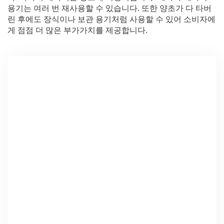
용기는 여러 번 재사용할 수 있습니다. 또한 양초가 다 타버
린 후에도 장식이나 보관 용기처럼 사용할 수 있어 소비자에
게 점점 더 많은 부가가치를 제공합니다.