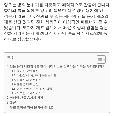
양초는 방의 분위기를 따뜻하고 매력적으로 만들어 줍니다.
향기와 불꽃 외에도 양초의 특별한 점은 양초 용기에 있는
경우가 많습니다. 신뢰할 수 있는 세라믹 캔들 용기 제조업
체를 찾고 있다면 진화 세라믹이 이상적인 파트너가 될 수
있습니다. 도자기 제조 업계에서 30년 이상의 경험을 쌓은
진화 세라믹은 세계 최고의 세라믹 캔들 용기 제조업체 중
하나로 성장했습니다.
목차
캔들 용기 제조업체로 진화 세라믹스를 선택하는 이유는 무엇입니까?
정교한 장인 정신
다양한 디자인과 다양한 스타일
사용자 지정 서비스
친환경 제조 공정
경쟁력 있는 가격, 정시 납품
우수한 고객 서비스
세라믹 캔들 용기의 장점
결론
무료 견적을 위해 문의해 주세요