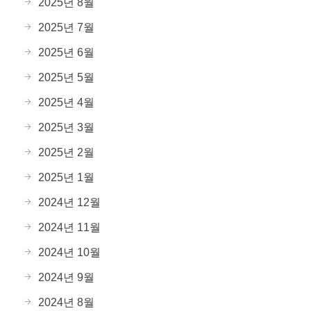
2025년 8월
2025년 7월
2025년 6월
2025년 5월
2025년 4월
2025년 3월
2025년 2월
2025년 1월
2024년 12월
2024년 11월
2024년 10월
2024년 9월
2024년 8월