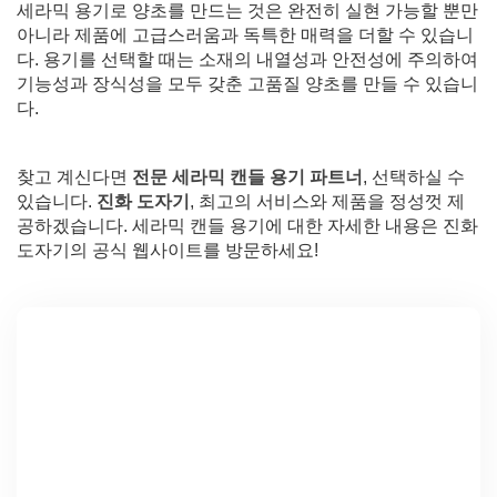
세라믹 용기로 양초를 만드는 것은 완전히 실현 가능할 뿐만
아니라 제품에 고급스러움과 독특한 매력을 더할 수 있습니
다. 용기를 선택할 때는 소재의 내열성과 안전성에 주의하여
기능성과 장식성을 모두 갖춘 고품질 양초를 만들 수 있습니
다.
찾고 계신다면
전문 세라믹 캔들 용기 파트너
, 선택하실 수
있습니다.
진화 도자기
, 최고의 서비스와 제품을 정성껏 제
공하겠습니다. 세라믹 캔들 용기에 대한 자세한 내용은 진화
도자기의 공식 웹사이트를 방문하세요!