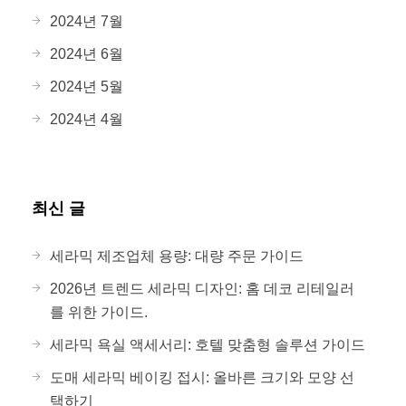
2024년 7월
2024년 6월
2024년 5월
2024년 4월
최신 글
세라믹 제조업체 용량: 대량 주문 가이드
2026년 트렌드 세라믹 디자인: 홈 데코 리테일러
를 위한 가이드.
세라믹 욕실 액세서리: 호텔 맞춤형 솔루션 가이드
도매 세라믹 베이킹 접시: 올바른 크기와 모양 선
택하기