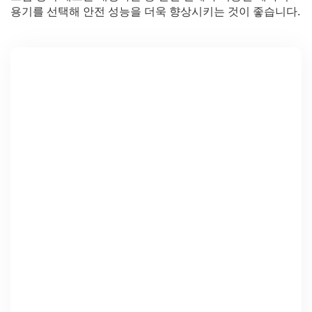
용기를 선택해 안전 성능을 더욱 향상시키는 것이 좋습니다.