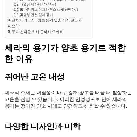
내열성 세라믹 유약 사용
올바른 왁스 심지와 왁스 소재 선택하기
맞춤형 안전 설계 용기
진화 세라믹스 - 양초 용기 맞춤 제작 전문가
요약
무료 견적을 위해 문의해 주세요
세라믹 용기가 양초 용기로 적합
한 이유
뛰어난 고온 내성
세라믹 소재는 내열성이 매우 강해 양초를 태울 때 발생하는
고온을 견딜 수 있습니다. 이러한 안정성으로 인해 세라믹
용기는 장기간 연소 시에도 안전하고 신뢰할 수 있습니다.
다양한 디자인과 미학