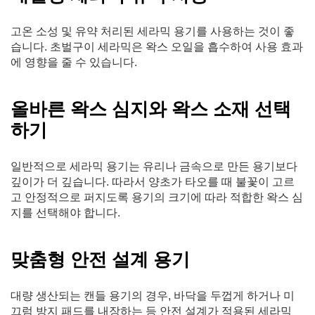
고온 소성 및 유약 처리된 세라믹 용기를 사용하는 것이 좋
습니다. 초벌구이 세라믹은 왁스 오일을 흡수하여 사용 효과
에 영향을 줄 수 있습니다.
올바른 왁스 심지와 왁스 소재 선택
하기
일반적으로 세라믹 용기는 유리나 금속으로 만든 용기보다
깊이가 더 깊습니다. 따라서 양초가 타오를 때 불꽃이 고르
고 안정적으로 퍼지도록 용기의 크기에 따라 적합한 왁스 심
지를 선택해야 합니다.
맞춤형 안전 설계 용기
대량 생산되는 캔들 용기의 경우, 바닥을 두껍게 하거나 미
끄럼 방지 패드를 내장하는 등 안전 설계가 적용된 세라믹