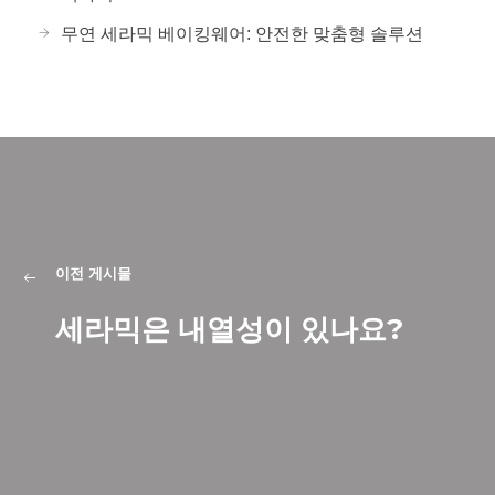
무연 세라믹 베이킹웨어: 안전한 맞춤형 솔루션
이전 게시물
세라믹은 내열성이 있나요?