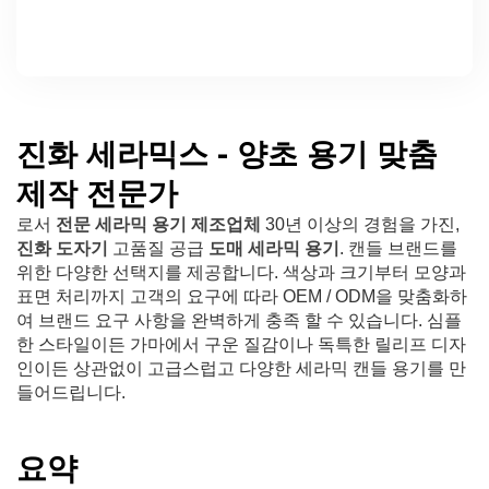
진화 세라믹스 - 양초 용기 맞춤
제작 전문가
로서
전문 세라믹 용기 제조업체
30년 이상의 경험을 가진,
진화 도자기
고품질 공급
도매 세라믹 용기
. 캔들 브랜드를
위한 다양한 선택지를 제공합니다. 색상과 크기부터 모양과
표면 처리까지 고객의 요구에 따라 OEM / ODM을 맞춤화하
여 브랜드 요구 사항을 완벽하게 충족 할 수 있습니다. 심플
한 스타일이든 가마에서 구운 질감이나 독특한 릴리프 디자
인이든 상관없이 고급스럽고 다양한 세라믹 캔들 용기를 만
들어드립니다.
요약