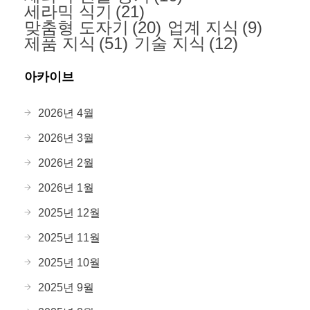
세라믹 식기
(21)
맞춤형 도자기
(20)
업계 지식
(9)
제품 지식
(51)
기술 지식
(12)
아카이브
2026년 4월
2026년 3월
2026년 2월
2026년 1월
2025년 12월
2025년 11월
2025년 10월
2025년 9월