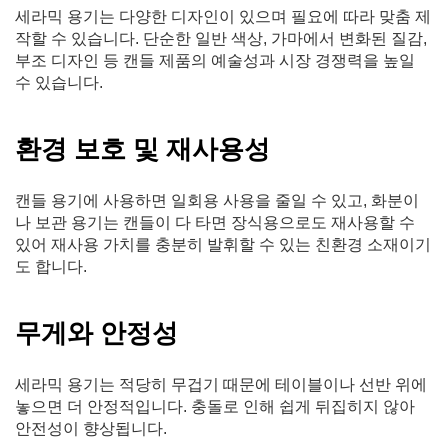
세라믹 용기는 다양한 디자인이 있으며 필요에 따라 맞춤 제
작할 수 있습니다. 단순한 일반 색상, 가마에서 변화된 질감,
부조 디자인 등 캔들 제품의 예술성과 시장 경쟁력을 높일
수 있습니다.
환경 보호 및 재사용성
캔들 용기에 사용하면 일회용 사용을 줄일 수 있고, 화분이
나 보관 용기는 캔들이 다 타면 장식용으로도 재사용할 수
있어 재사용 가치를 충분히 발휘할 수 있는 친환경 소재이기
도 합니다.
무게와 안정성
세라믹 용기는 적당히 무겁기 때문에 테이블이나 선반 위에
놓으면 더 안정적입니다. 충돌로 인해 쉽게 뒤집히지 않아
안전성이 향상됩니다.