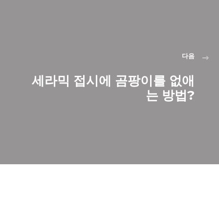
다음
세라믹 접시에 곰팡이를 없애
는 방법?