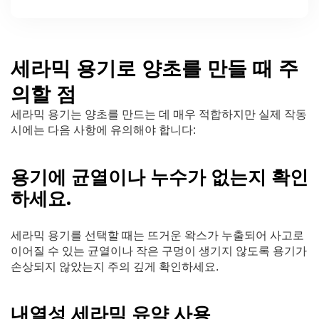
세라믹 용기로 양초를 만들 때 주
의할 점
세라믹 용기는 양초를 만드는 데 매우 적합하지만 실제 작동
시에는 다음 사항에 유의해야 합니다:
용기에 균열이나 누수가 없는지 확인
하세요.
세라믹 용기를 선택할 때는 뜨거운 왁스가 누출되어 사고로
이어질 수 있는 균열이나 작은 구멍이 생기지 않도록 용기가
손상되지 않았는지 주의 깊게 확인하세요.
내열성 세라믹 유약 사용