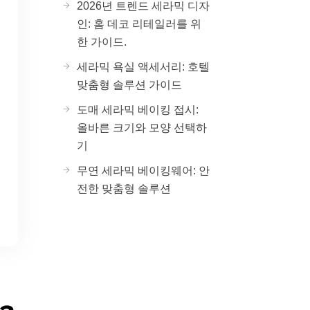
2026년 트렌드 세라믹 디자
인: 홈 데코 리테일러를 위
한 가이드.
세라믹 욕실 액세서리: 호텔
맞춤형 솔루션 가이드
도매 세라믹 베이킹 접시:
올바른 크기와 모양 선택하
기
무연 세라믹 베이킹웨어: 안
전한 맞춤형 솔루션