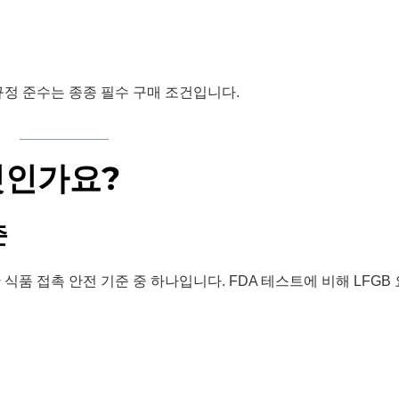
A 규정 준수는 종종 필수 구매 조건입니다.
엇인가요?
준
식품 접촉 안전 기준 중 하나입니다. FDA 테스트에 비해 LFGB 