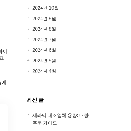
2024년 10월
2024년 9월
2024년 8월
2024년 7월
2024년 6월
바이
 표
2024년 5월
2024년 4월
촉에
최신 글
세라믹 제조업체 용량: 대량
주문 가이드