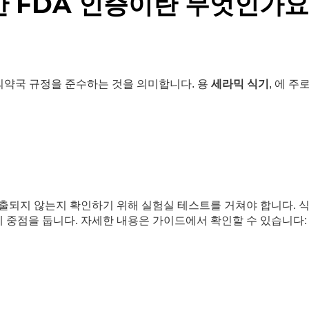
 FDA 인증이란 무엇인가요
의약국 규정을 준수하는 것을 의미합니다. 용
세라믹 식기
, 에 주
출되지 않는지 확인하기 위해 실험실 테스트를 거쳐야 합니다. 
에 중점을 둡니다. 자세한 내용은 가이드에서 확인할 수 있습니다