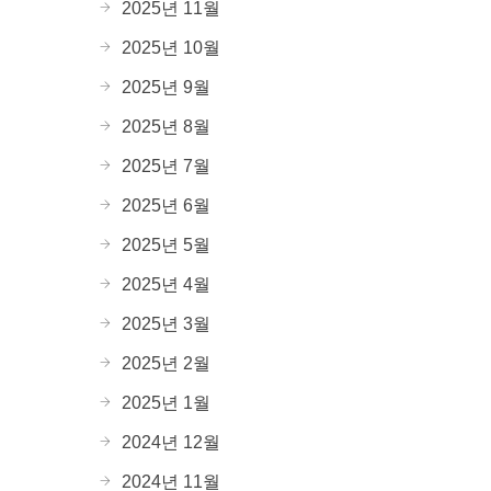
2025년 11월
2025년 10월
2025년 9월
2025년 8월
2025년 7월
2025년 6월
2025년 5월
2025년 4월
2025년 3월
2025년 2월
2025년 1월
2024년 12월
2024년 11월