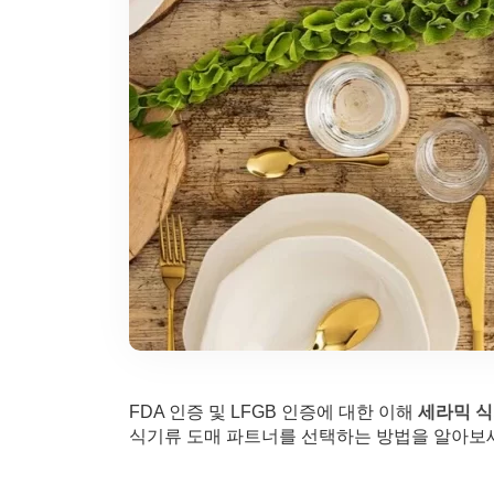
FDA 인증 및 LFGB 인증에 대한 이해
세라믹 
식기류 도매 파트너를 선택하는 방법을 알아보