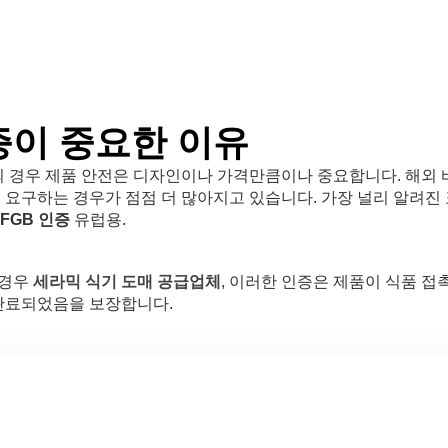
증이 중요한 이유
의 경우 제품 안전은 디자인이나 가격만큼이나 중요합니다. 해외 
 요구하는 경우가 점점 더 많아지고 있습니다. 가장 널리 알려진
LFGB 인증
유럽용.
 경우
세라믹 식기 도매 공급업체
, 이러한 인증은 제품이 식품 접
 완료되었음을 보장합니다.