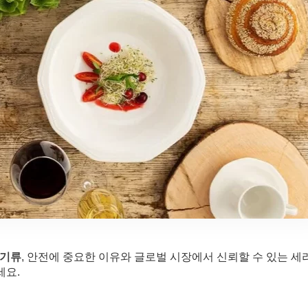
식기류
, 안전에 중요한 이유와 글로벌 시장에서 신뢰할 수 있는 세
세요.