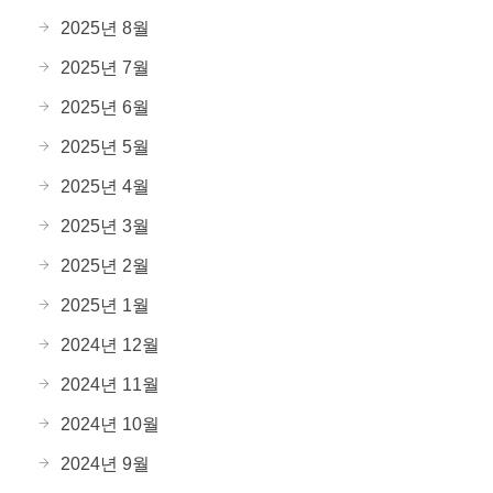
2025년 8월
2025년 7월
2025년 6월
2025년 5월
2025년 4월
2025년 3월
2025년 2월
2025년 1월
2024년 12월
2024년 11월
2024년 10월
2024년 9월