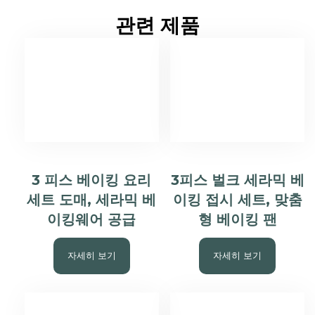
관련 제품
3 피스 베이킹 요리
3피스 벌크 세라믹 베
세트 도매, 세라믹 베
이킹 접시 세트, 맞춤
이킹웨어 공급
형 베이킹 팬
자세히 보기
자세히 보기