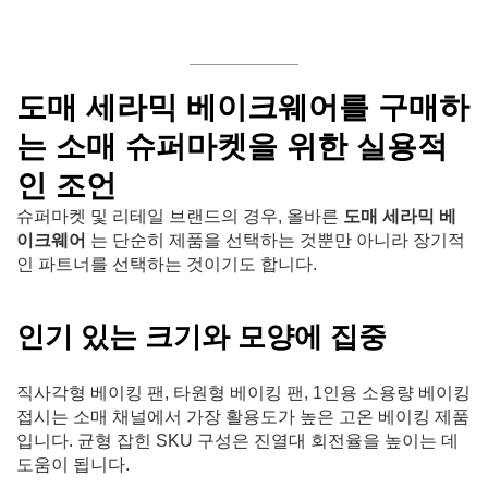
도매 세라믹 베이크웨어를 구매하
는 소매 슈퍼마켓을 위한 실용적
인 조언
슈퍼마켓 및 리테일 브랜드의 경우, 올바른
도매 세라믹 베
이크웨어
는 단순히 제품을 선택하는 것뿐만 아니라 장기적
인 파트너를 선택하는 것이기도 합니다.
인기 있는 크기와 모양에 집중
직사각형 베이킹 팬, 타원형 베이킹 팬, 1인용 소용량 베이킹
접시는 소매 채널에서 가장 활용도가 높은 고온 베이킹 제품
입니다. 균형 잡힌 SKU 구성은 진열대 회전율을 높이는 데
도움이 됩니다.