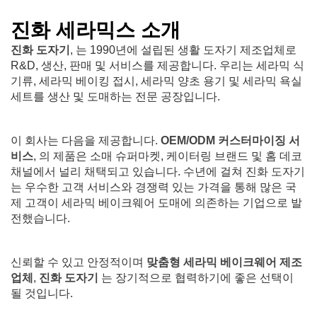
진화 세라믹스 소개
진화 도자기
, 는 1990년에 설립된 생활 도자기 제조업체로
R&D, 생산, 판매 및 서비스를 제공합니다. 우리는 세라믹 식
기류, 세라믹 베이킹 접시, 세라믹 양초 용기 및 세라믹 욕실
세트를 생산 및 도매하는 전문 공장입니다.
이 회사는 다음을 제공합니다.
OEM/ODM 커스터마이징 서
비스
, 의 제품은 소매 슈퍼마켓, 케이터링 브랜드 및 홈 데코
채널에서 널리 채택되고 있습니다. 수년에 걸쳐 진화 도자기
는 우수한 고객 서비스와 경쟁력 있는 가격을 통해 많은 국
제 고객이 세라믹 베이크웨어 도매에 의존하는 기업으로 발
전했습니다.
신뢰할 수 있고 안정적이며
맞춤형 세라믹 베이크웨어 제조
업체
,
진화 도자기
는 장기적으로 협력하기에 좋은 선택이
될 것입니다.