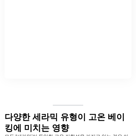
다양한 세라믹 유형이 고온 베이
킹에 미치는 영향