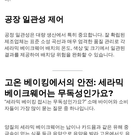
공장 일관성 제어
공정 일관성은 대량 생산에서 특히 중요합니다. 잘 확립된
제조업체는 표준 소성 곡선과 매우 엄격한 품질 관리로 각
세라믹 베이크웨어 배치의 온도, 색상 및 크기에서 일관된
결과를 제공하여 배치당 위험을 완화할 수 있습니다.
고온 베이킹에서의 안전: 세라믹
베이크웨어는 무독성인가요?
“세라믹 베이킹 접시는 무독성인가요?” 소매 바이어와 소비
자들이 가장 많이 묻는 질문 중 하나입니다.
양질의 세라믹 베이크웨어는 납이나 카드뮴과 같은 유해 중
금속이 없는 식품 등급 유약으로 유약을 발라 고온에서도 유