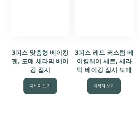
3피스 맞춤형 베이킹
3피스 레드 커스텀 베
팬, 도매 세라믹 베이
이킹웨어 세트, 세라
킹 접시
믹 베이킹 접시 도매
자세히 보기
자세히 보기