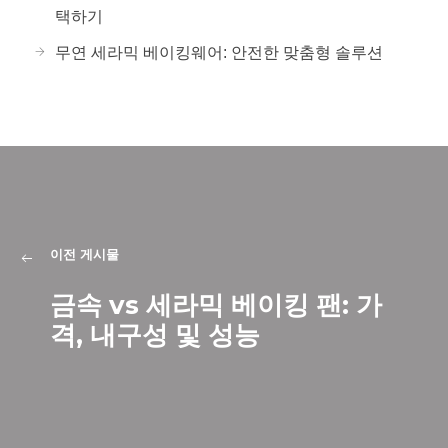
택하기
무연 세라믹 베이킹웨어: 안전한 맞춤형 솔루션
이전 게시물
금속 vs 세라믹 베이킹 팬: 가
격, 내구성 및 성능