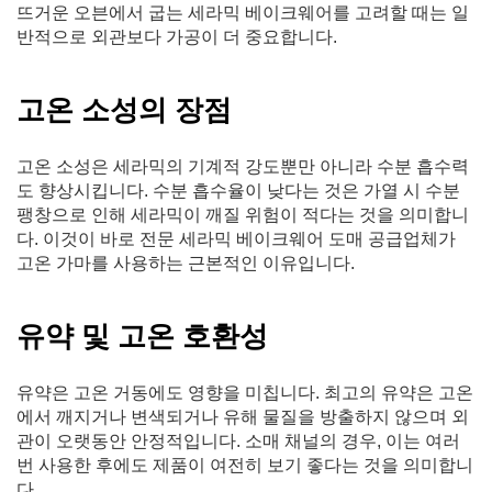
뜨거운 오븐에서 굽는 세라믹 베이크웨어를 고려할 때는 일
반적으로 외관보다 가공이 더 중요합니다.
고온 소성의 장점
고온 소성은 세라믹의 기계적 강도뿐만 아니라 수분 흡수력
도 향상시킵니다. 수분 흡수율이 낮다는 것은 가열 시 수분
팽창으로 인해 세라믹이 깨질 위험이 적다는 것을 의미합니
다. 이것이 바로 전문 세라믹 베이크웨어 도매 공급업체가
고온 가마를 사용하는 근본적인 이유입니다.
유약 및 고온 호환성
유약은 고온 거동에도 영향을 미칩니다. 최고의 유약은 고온
에서 깨지거나 변색되거나 유해 물질을 방출하지 않으며 외
관이 오랫동안 안정적입니다. 소매 채널의 경우, 이는 여러
번 사용한 후에도 제품이 여전히 보기 좋다는 것을 의미합니
다.