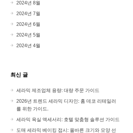
2024년 8월
2024년 7월
2024년 6월
2024년 5월
2024년 4월
최신 글
세라믹 제조업체 용량: 대량 주문 가이드
2026년 트렌드 세라믹 디자인: 홈 데코 리테일러
를 위한 가이드.
세라믹 욕실 액세서리: 호텔 맞춤형 솔루션 가이드
도매 세라믹 베이킹 접시: 올바른 크기와 모양 선