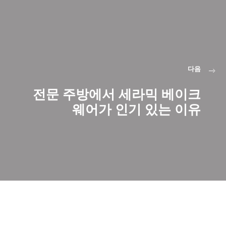
다음
전문 주방에서 세라믹 베이크
웨어가 인기 있는 이유