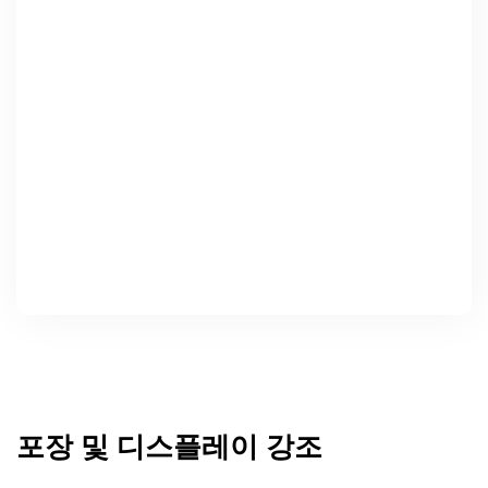
포장 및 디스플레이 강조