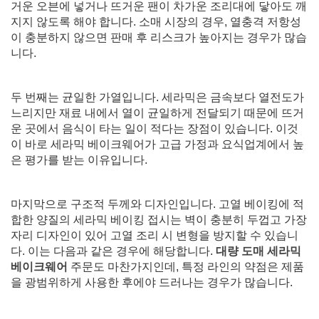
거운 오븐에 넣거나 뜨거운 팬이 차가운 조리대에 닿아도 깨
지지 않도록 해야 합니다. 소매 시장의 경우, 열충격 저항성
이 충분하지 않으면 판매 후 리스크가 높아지는 경우가 많습
니다.
두 번째는 균일한 가열입니다. 세라믹은 금속보다 열전도가
느리지만 재료 내에서 열이 균일하게 전달되기 때문에 뜨거
운 곳에서 음식이 타는 일이 적다는 장점이 있습니다. 이것
이 바로 세라믹 베이크웨어가 고급 가정과 요식업계에서 높
은 평가를 받는 이유입니다.
마지막으로 구조적 두께와 디자인입니다. 고열 베이킹에 적
합한 양질의 세라믹 베이킹 접시는 벽이 충분히 두껍고 가장
자리 디자인이 있어 고열 조리 시 변형을 방지할 수 있습니
다. 이는 다음과 같은 경우에 해당합니다.
대량 도매 세라믹
베이크웨어
주문도 마찬가지인데, 특정 라인의 약점은 제품
을 광범위하게 사용한 후에야 드러나는 경우가 많습니다.