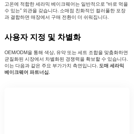
고온에 적합한 세라믹 베이크웨어는 일반적으로 “바로 먹을
수 있는” 외관을 갖습니다. 소매점 친화적인 컬러풀한 포장
과 결합하면 매장에서 구매 전환이 더 쉬워집니다.
사용자 지정 및 차별화
OEM/ODM을 통해 색상, 유약 또는 세트 조합을 맞춤화하면
균질화된 시장에서 차별화된 경쟁력을 확보할 수 있습니다.
이는 다음과 같은 주요 부가가치 측면입니다.
도매 세라믹
베이크웨어 파트너십
.