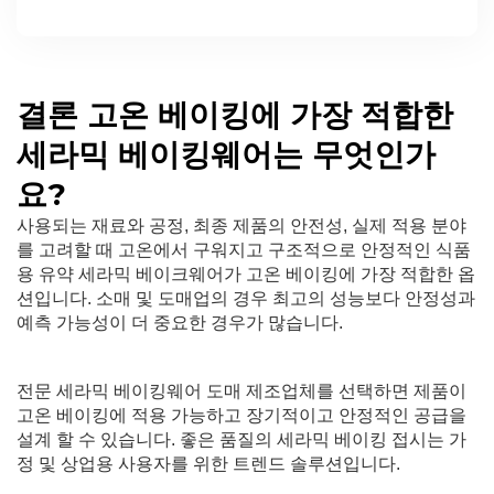
결론 고온 베이킹에 가장 적합한
세라믹 베이킹웨어는 무엇인가
요?
사용되는 재료와 공정, 최종 제품의 안전성, 실제 적용 분야
를 고려할 때 고온에서 구워지고 구조적으로 안정적인 식품
용 유약 세라믹 베이크웨어가 고온 베이킹에 가장 적합한 옵
션입니다. 소매 및 도매업의 경우 최고의 성능보다 안정성과
예측 가능성이 더 중요한 경우가 많습니다.
전문 세라믹 베이킹웨어 도매 제조업체를 선택하면 제품이
고온 베이킹에 적용 가능하고 장기적이고 안정적인 공급을
설계 할 수 있습니다. 좋은 품질의 세라믹 베이킹 접시는 가
정 및 상업용 사용자를 위한 트렌드 솔루션입니다.