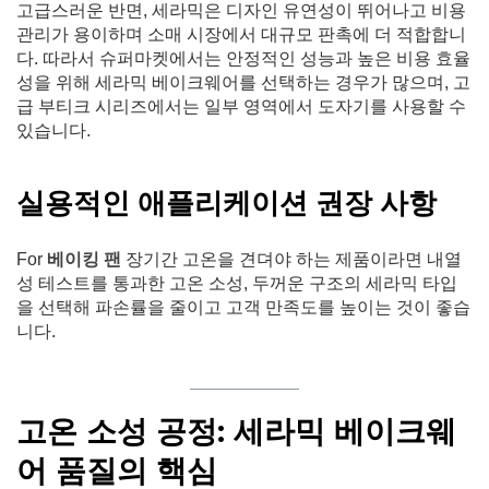
고급스러운 반면, 세라믹은 디자인 유연성이 뛰어나고 비용
관리가 용이하며 소매 시장에서 대규모 판촉에 더 적합합니
다. 따라서 슈퍼마켓에서는 안정적인 성능과 높은 비용 효율
성을 위해 세라믹 베이크웨어를 선택하는 경우가 많으며, 고
급 부티크 시리즈에서는 일부 영역에서 도자기를 사용할 수
있습니다.
실용적인 애플리케이션 권장 사항
For
베이킹 팬
장기간 고온을 견뎌야 하는 제품이라면 내열
성 테스트를 통과한 고온 소성, 두꺼운 구조의 세라믹 타입
을 선택해 파손률을 줄이고 고객 만족도를 높이는 것이 좋습
니다.
고온 소성 공정: 세라믹 베이크웨
어 품질의 핵심