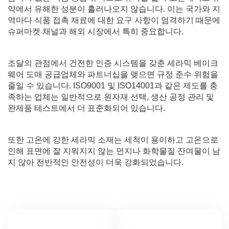
약에서 유해한 성분이 흘러나오지 않습니다. 이는 국가와 지
역마다 식품 접촉 재료에 대한 요구 사항이 엄격하기 때문에
슈퍼마켓 채널과 해외 시장에서 특히 중요합니다.
조달의 관점에서 건전한 인증 시스템을 갖춘 세라믹 베이크
웨어 도매 공급업체와 파트너십을 맺으면 규정 준수 위험을
줄일 수 있습니다. ISO9001 및 ISO14001과 같은 제도를 충
족하는 업체는 일반적으로 원자재 선택, 생산 공정 관리 및
완제품 테스트에서 더 표준화되어 있습니다.
또한 고온에 강한 세라믹 소재는 세척이 용이하고 고온으로
인해 표면에 잘 지워지지 않는 먼지나 화학물질 잔여물이 남
지 않아 전반적인 안전성이 더욱 강화되었습니다.