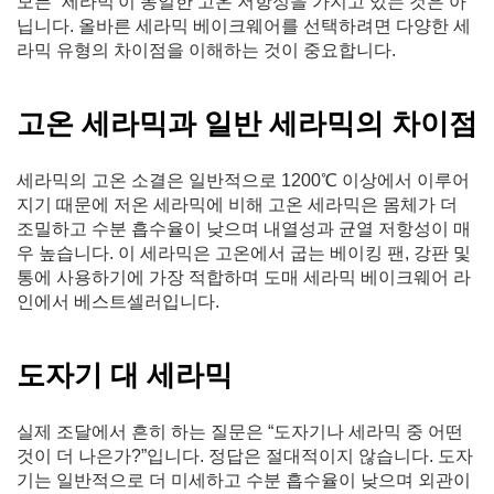
모든 “세라믹'이 동일한 고온 저항성을 가지고 있는 것은 아
닙니다. 올바른 세라믹 베이크웨어를 선택하려면 다양한 세
라믹 유형의 차이점을 이해하는 것이 중요합니다.
고온 세라믹과 일반 세라믹의 차이점
세라믹의 고온 소결은 일반적으로 1200℃ 이상에서 이루어
지기 때문에 저온 세라믹에 비해 고온 세라믹은 몸체가 더
조밀하고 수분 흡수율이 낮으며 내열성과 균열 저항성이 매
우 높습니다. 이 세라믹은 고온에서 굽는 베이킹 팬, 강판 및
통에 사용하기에 가장 적합하며 도매 세라믹 베이크웨어 라
인에서 베스트셀러입니다.
도자기 대 세라믹
실제 조달에서 흔히 하는 질문은 “도자기나 세라믹 중 어떤
것이 더 나은가?”입니다. 정답은 절대적이지 않습니다. 도자
기는 일반적으로 더 미세하고 수분 흡수율이 낮으며 외관이