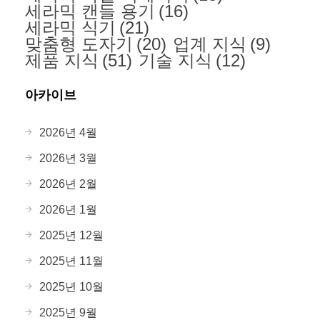
세라믹 캔들 용기
(16)
세라믹 식기
(21)
맞춤형 도자기
(20)
업계 지식
(9)
제품 지식
(51)
기술 지식
(12)
아카이브
2026년 4월
2026년 3월
2026년 2월
2026년 1월
2025년 12월
2025년 11월
2025년 10월
2025년 9월